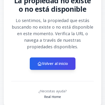
La propiedad no existe
o no está disponible
Lo sentimos, la propiedad que estás
buscando no existe o no está disponible
en este momento. Verifica la URL o
navega a través de nuestras
propiedades disponibles.
Volver al inicio
¿Necesitas ayuda?
Real Home