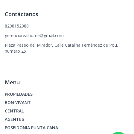
Contáctanos
8298152088
gerenciarealhome@gmail.com
Plaza Paseo del Mirador, Calle Catalina Fernández de Pou,
numero 25
Menu
PROPIEDADES
BON VIVANT
CENTRAL
AGENTES
POSEIDONIA PUNTA CANA