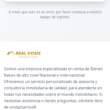
Si crees que esto es un error, por favor contacta a nuestro
equipo de soporte.
Somos una empresa especializada en venta de Bienes
Raíces de alto nivel Nacional e Internacional.
Ofrecemos un servicio personalizado de asesoría y
consultoría inmobiliaria de calidad, para atenderte en
todas tus necesidades sobre el mundo inmobiliario. Si
necesitas asistencia o tienes preguntas, siéntete libre
de contactarnos!!!