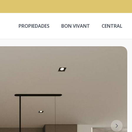
PROPIEDADES
BON VIVANT
CENTRAL