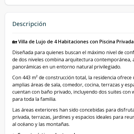
Descripción
🏡
Villa de Lujo de 4 Habitaciones con Piscina Privada
Diseñada para quienes buscan el máximo nivel de confor
de dos niveles combina arquitectura contemporánea, a
panorámicas en un entorno natural privilegiado.
Con 443 m² de construcción total, la residencia ofrece
amplias áreas de sala, comedor, cocina, terrazas y es
cuentan con baño privado, incluyendo dos suites con 
para toda la familia.
Las áreas exteriores han sido concebidas para disfrut
privada, terrazas, jardines y espacios ideales para re
al océano y las montañas.