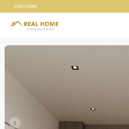
8298152088