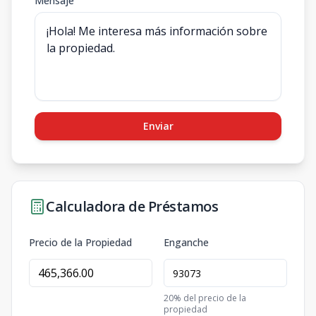
Mensaje
Enviar
Calculadora de Préstamos
Precio de la Propiedad
Enganche
20
% del precio de la
propiedad