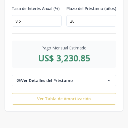
Tasa de Interés Anual (%)
Plazo del Préstamo (años)
Pago Mensual Estimado
US$ 3,230.85
Ver Detalles del Préstamo
Ver Tabla de Amortización