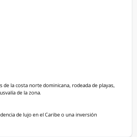
s de la costa norte dominicana, rodeada de playas,
usvalía de la zona.
encia de lujo en el Caribe o una inversión