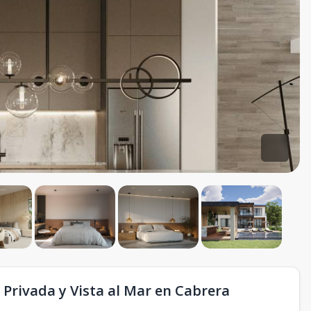
a Privada y Vista al Mar en Cabrera