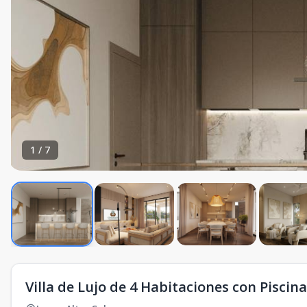
1
/
7
Villa de Lujo de 4 Habitaciones con Piscin