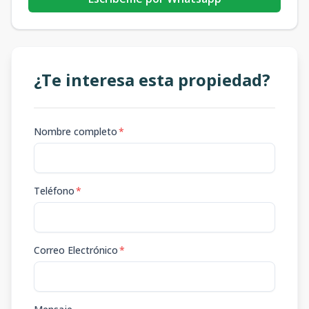
¿Te interesa esta propiedad?
Nombre completo
*
Teléfono
*
Correo Electrónico
*