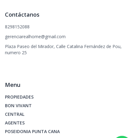
Contáctanos
8298152088
gerenciarealhome@gmail.com
Plaza Paseo del Mirador, Calle Catalina Fernández de Pou,
numero 25
Menu
PROPIEDADES
BON VIVANT
CENTRAL
AGENTES
POSEIDONIA PUNTA CANA