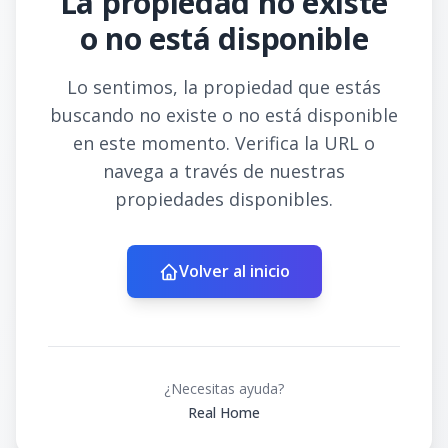
La propiedad no existe
o no está disponible
Lo sentimos, la propiedad que estás
buscando no existe o no está disponible
en este momento. Verifica la URL o
navega a través de nuestras
propiedades disponibles.
Volver al inicio
¿Necesitas ayuda?
Real Home