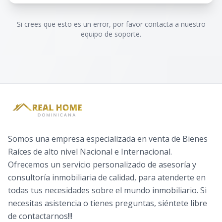
Si crees que esto es un error, por favor contacta a nuestro
equipo de soporte.
Somos una empresa especializada en venta de Bienes
Raíces de alto nivel Nacional e Internacional.
Ofrecemos un servicio personalizado de asesoría y
consultoría inmobiliaria de calidad, para atenderte en
todas tus necesidades sobre el mundo inmobiliario. Si
necesitas asistencia o tienes preguntas, siéntete libre
de contactarnos!!!