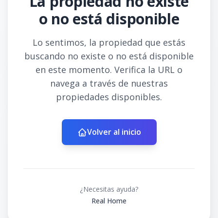
La propiedad no existe
o no está disponible
Lo sentimos, la propiedad que estás
buscando no existe o no está disponible
en este momento. Verifica la URL o
navega a través de nuestras
propiedades disponibles.
Volver al inicio
¿Necesitas ayuda?
Real Home