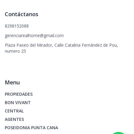
Contáctanos
8298152088
gerenciarealhome@gmail.com
Plaza Paseo del Mirador, Calle Catalina Fernández de Pou,
numero 25
Menu
PROPIEDADES
BON VIVANT
CENTRAL
AGENTES
POSEIDONIA PUNTA CANA