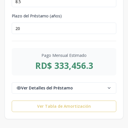
Plazo del Préstamo (años)
Pago Mensual Estimado
RD$ 333,456.3
Ver Detalles del Préstamo
Ver Tabla de Amortización