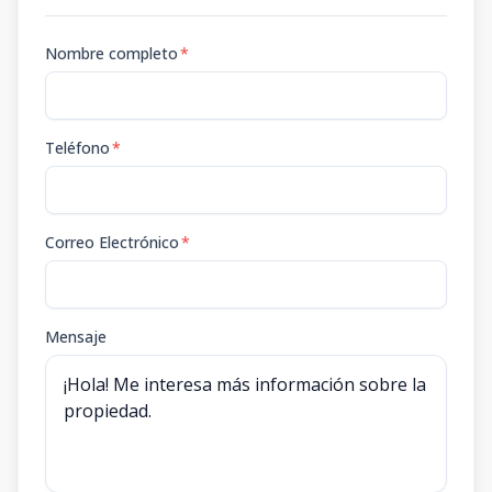
Nombre completo
*
Teléfono
*
Correo Electrónico
*
Mensaje