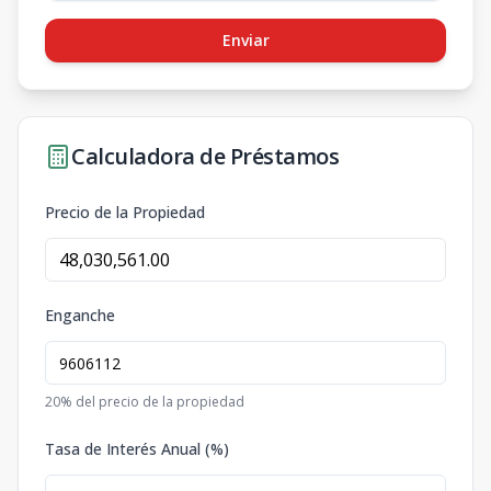
Enviar
Calculadora de Préstamos
Precio de la Propiedad
Enganche
20
% del precio de la propiedad
Tasa de Interés Anual (%)