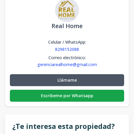
Real Home
Celular / WhatsApp
:
8298152088
Correo electrónico
:
gerenciarealhome@gmail.com
Llámame
Escribeme por Whatsapp
¿Te interesa esta propiedad?