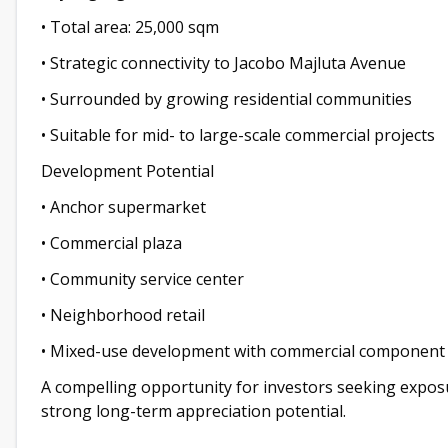
• Total area: 25,000 sqm
• Strategic connectivity to Jacobo Majluta Avenue
• Surrounded by growing residential communities
• Suitable for mid- to large-scale commercial projects
Development Potential
• Anchor supermarket
• Commercial plaza
• Community service center
• Neighborhood retail
• Mixed-use development with commercial component
A compelling opportunity for investors seeking expos
strong long-term appreciation potential.