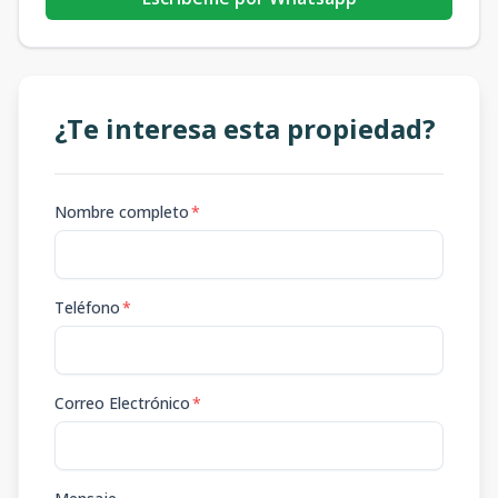
¿Te interesa esta propiedad?
Nombre completo
*
Teléfono
*
Correo Electrónico
*