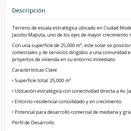
Descripción
Terreno de escala estratégica ubicado en Ciudad Mod
Jacobo Majluta, uno de los ejes de mayor crecimiento 
Con una superficie de 25,000 m², este solar se posici
comerciales y de servicios dirigidos a una comunidad 
proyectos de vivienda en su entorno inmediato.
Características Clave
• Superficie total: 25,000 m²
• Ubicación estratégica con conectividad directa a Av. 
• Entorno residencial consolidado y en crecimiento
• Potencial para desarrollo comercial de mediana y gra
Perfil de Desarrollo