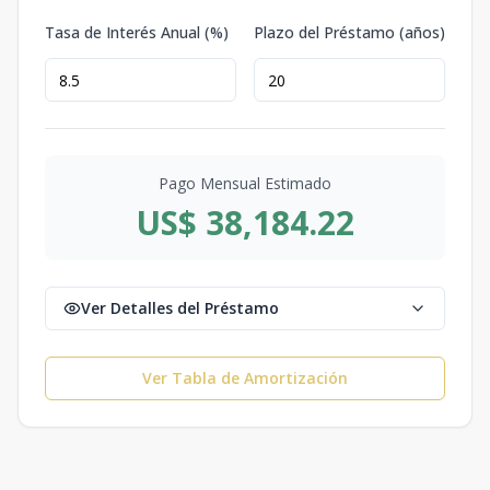
Tasa de Interés Anual (%)
Plazo del Préstamo (años)
Pago Mensual Estimado
US$ 38,184.22
Ver Detalles del Préstamo
Ver Tabla de Amortización