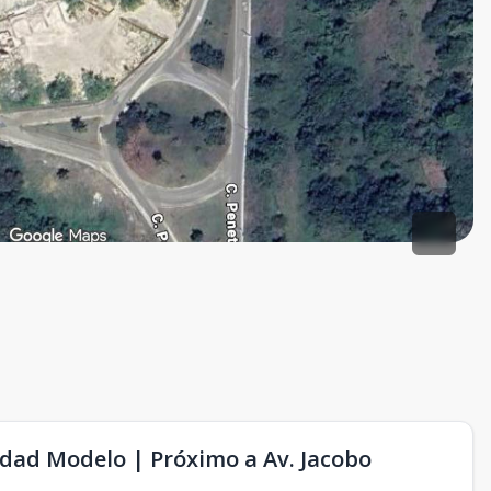
udad Modelo | Próximo a Av. Jacobo