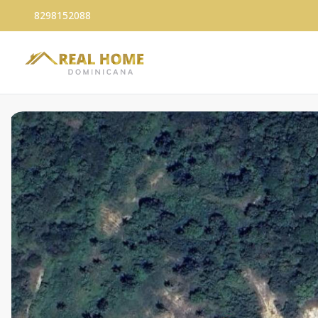
8298152088