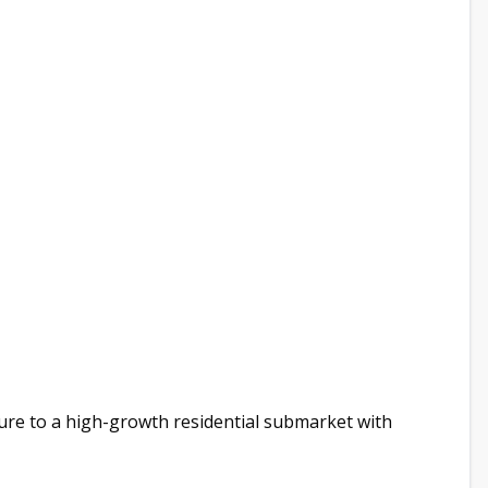
ure to a high-growth residential submarket with