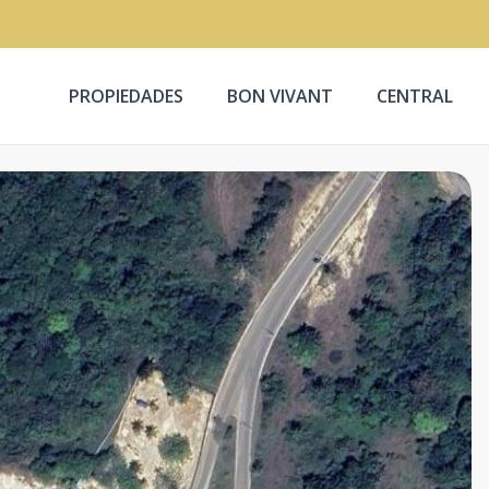
PROPIEDADES
BON VIVANT
CENTRAL