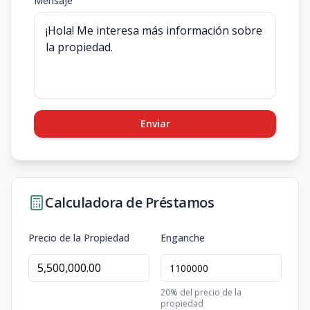
Mensaje
Enviar
Calculadora de Préstamos
Precio de la Propiedad
Enganche
20
% del precio de la
propiedad