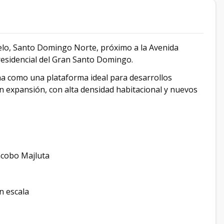
elo, Santo Domingo Norte, próximo a la Avenida
residencial del Gran Santo Domingo.
ona como una plataforma ideal para desarrollos
en expansión, con alta densidad habitacional y nuevos
Jacobo Majluta
n escala