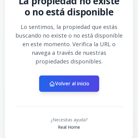
La propiedad no existe
o no está disponible
Lo sentimos, la propiedad que estás
buscando no existe o no está disponible
en este momento. Verifica la URL o
navega a través de nuestras
propiedades disponibles.
Volver al inicio
¿Necesitas ayuda?
Real Home