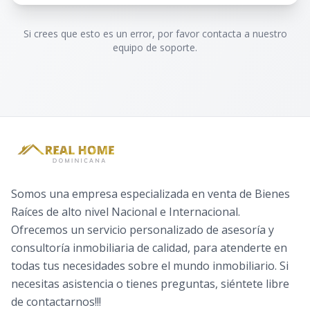
Si crees que esto es un error, por favor contacta a nuestro
equipo de soporte.
Somos una empresa especializada en venta de Bienes
Raíces de alto nivel Nacional e Internacional.
Ofrecemos un servicio personalizado de asesoría y
consultoría inmobiliaria de calidad, para atenderte en
todas tus necesidades sobre el mundo inmobiliario. Si
necesitas asistencia o tienes preguntas, siéntete libre
de contactarnos!!!