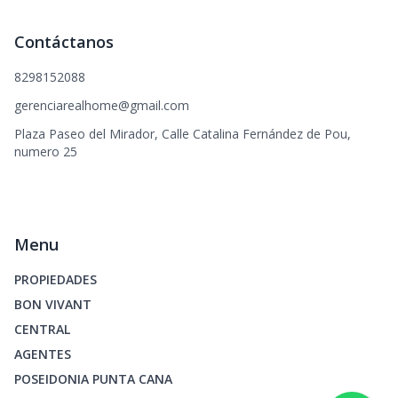
Contáctanos
8298152088
gerenciarealhome@gmail.com
Plaza Paseo del Mirador, Calle Catalina Fernández de Pou,
numero 25
Menu
PROPIEDADES
BON VIVANT
CENTRAL
AGENTES
POSEIDONIA PUNTA CANA