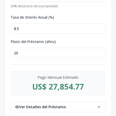
20
% del precio de la propiedad
Tasa de Interés Anual (%)
Plazo del Préstamo (años)
Pago Mensual Estimado
US$ 27,854.77
Ver Detalles del Préstamo