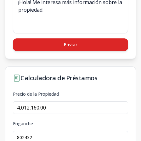
Enviar
Calculadora de Préstamos
Precio de la Propiedad
Enganche