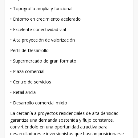
• Topografía amplia y funcional
• Entorno en crecimiento acelerado
• Excelente conectividad vial
• Alta proyección de valorización
Perfil de Desarrollo
• Supermercado de gran formato
• Plaza comercial
• Centro de servicios
• Retail ancla
• Desarrollo comercial mixto
La cercanía a proyectos residenciales de alta densidad
garantiza una demanda sostenida y flujo constante,
convirtiéndolo en una oportunidad atractiva para
desarrolladores e inversionistas que buscan posicionarse