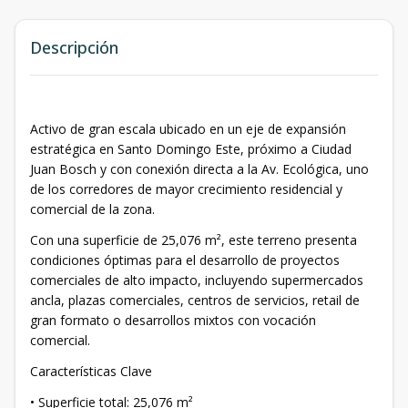
Descripción
Activo de gran escala ubicado en un eje de expansión
estratégica en Santo Domingo Este, próximo a Ciudad
Juan Bosch y con conexión directa a la Av. Ecológica, uno
de los corredores de mayor crecimiento residencial y
comercial de la zona.
Con una superficie de 25,076 m², este terreno presenta
condiciones óptimas para el desarrollo de proyectos
comerciales de alto impacto, incluyendo supermercados
ancla, plazas comerciales, centros de servicios, retail de
gran formato o desarrollos mixtos con vocación
comercial.
Características Clave
• Superficie total: 25,076 m²