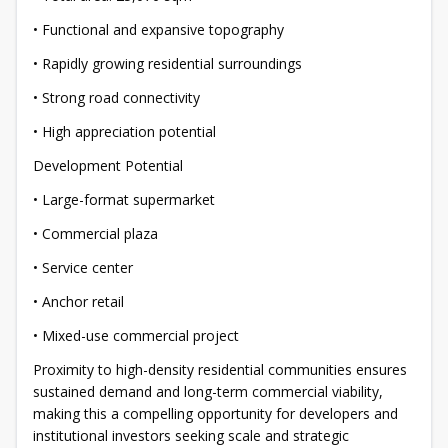
• Functional and expansive topography
• Rapidly growing residential surroundings
• Strong road connectivity
• High appreciation potential
Development Potential
• Large-format supermarket
• Commercial plaza
• Service center
• Anchor retail
• Mixed-use commercial project
Proximity to high-density residential communities ensures
sustained demand and long-term commercial viability,
making this a compelling opportunity for developers and
institutional investors seeking scale and strategic