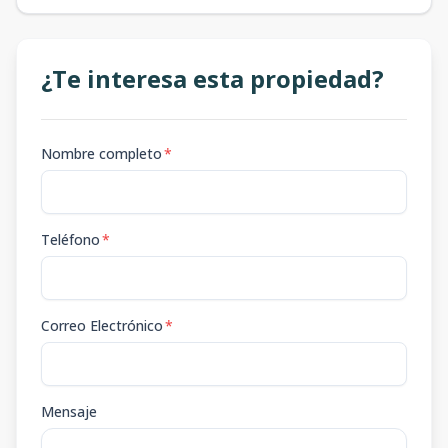
¿Te interesa esta propiedad?
Nombre completo
*
Teléfono
*
Correo Electrónico
*
Mensaje