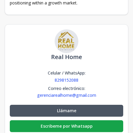
positioning within a growth market.
Real Home
Celular / WhatsApp
:
8298152088
Correo electrónico
:
gerenciarealhome@gmail.com
Llámame
Escribeme por Whatsapp