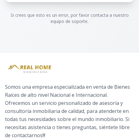
Si crees que esto es un error, por favor contacta a nuestro
equipo de soporte.
Somos una empresa especializada en venta de Bienes
Raíces de alto nivel Nacional e Internacional.
Ofrecemos un servicio personalizado de asesoría y
consultoría inmobiliaria de calidad, para atenderte en
todas tus necesidades sobre el mundo inmobiliario. Si
necesitas asistencia o tienes preguntas, siéntete libre
de contactarnos!!!