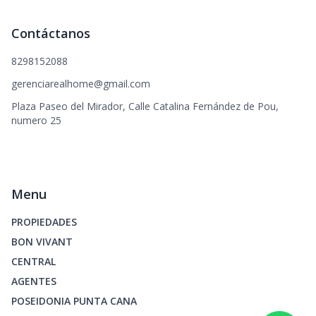
Contáctanos
8298152088
gerenciarealhome@gmail.com
Plaza Paseo del Mirador, Calle Catalina Fernández de Pou,
numero 25
Menu
PROPIEDADES
BON VIVANT
CENTRAL
AGENTES
POSEIDONIA PUNTA CANA