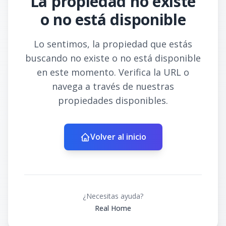
La propiedad no existe
o no está disponible
Lo sentimos, la propiedad que estás
buscando no existe o no está disponible
en este momento. Verifica la URL o
navega a través de nuestras
propiedades disponibles.
Volver al inicio
¿Necesitas ayuda?
Real Home