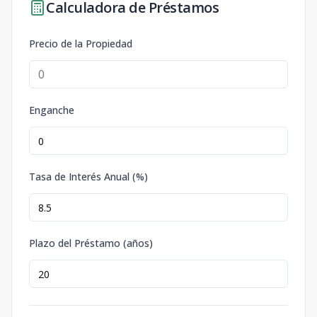
Calculadora de Préstamos
Precio de la Propiedad
Enganche
Tasa de Interés Anual (%)
Plazo del Préstamo (años)