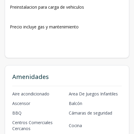
Preinstalacion para carga de vehiculos
Precio incluye gas y mantenimiento
Amenidades
Aire acondicionado
Area De Juegos Infantiles
Ascensor
Balcón
BBQ
Cámaras de seguridad
Centros Comerciales
Cocina
Cercanos