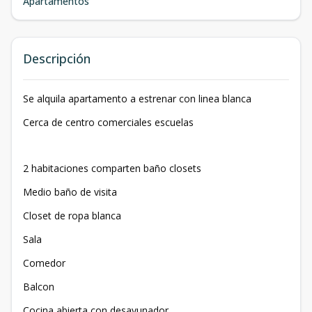
Apartamentos
Descripción
Se alquila apartamento a estrenar con linea blanca
Cerca de centro comerciales escuelas
2 habitaciones comparten baño closets
Medio baño de visita
Closet de ropa blanca
Sala
Comedor
Balcon
Cocina abierta con desayunador