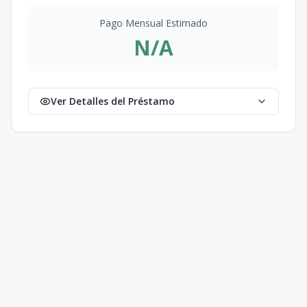
Pago Mensual Estimado
N/A
Ver Detalles del Préstamo