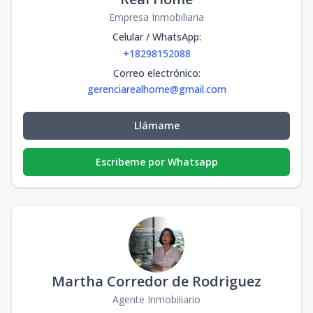
Empresa Inmobiliaria
Celular / WhatsApp
:
+18298152088
Correo electrónico
:
gerenciarealhome@gmail.com
Llámame
Escribeme por Whatsapp
Martha Corredor de Rodriguez
Agente Inmobiliario