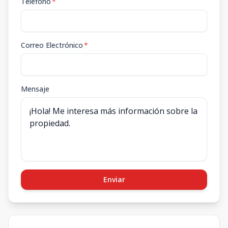
Teléfono
*
Correo Electrónico
*
Mensaje
Enviar