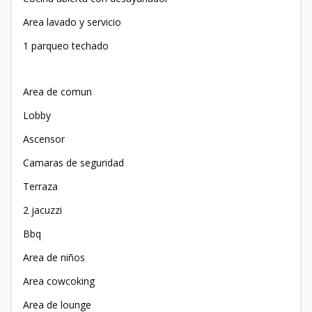
Area lavado y servicio
1 parqueo techado
Area de comun
Lobby
Ascensor
Camaras de seguridad
Terraza
2 jacuzzi
Bbq
Area de niños
Area cowcoking
Area de lounge