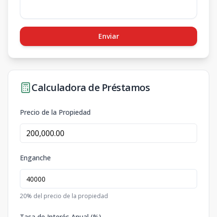
Enviar
Calculadora de Préstamos
Precio de la Propiedad
Enganche
20
% del precio de la propiedad
Tasa de Interés Anual (%)