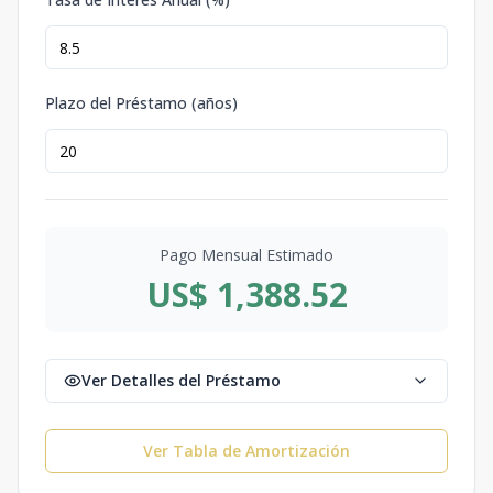
Plazo del Préstamo (años)
Pago Mensual Estimado
US$ 1,388.52
Ver Detalles del Préstamo
Ver Tabla de Amortización