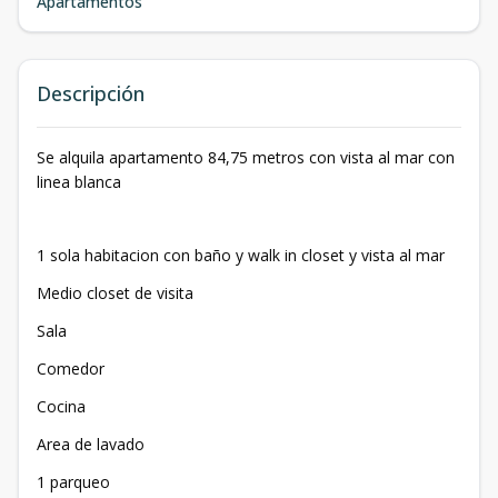
Apartamentos
Descripción
Se alquila apartamento 84,75 metros con vista al mar con
linea blanca
1 sola habitacion con baño y walk in closet y vista al mar
Medio closet de visita
Sala
Comedor
Cocina
Area de lavado
1 parqueo