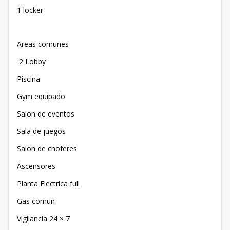
1 locker
Areas comunes
2 Lobby
Piscina
Gym equipado
Salon de eventos
Sala de juegos
Salon de choferes
Ascensores
Planta Electrica full
Gas comun
Vigilancia 24 × 7