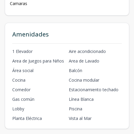
Camaras
Amenidades
1 Elevador
Aire acondicionado
Area de Juegos para Niños
Area de Lavado
Área social
Balcón
Cocina
Cocina modular
Comedor
Estacionamiento techado
Gas común
Línea Blanca
Lobby
Piscina
Planta Eléctrica
Vista al Mar