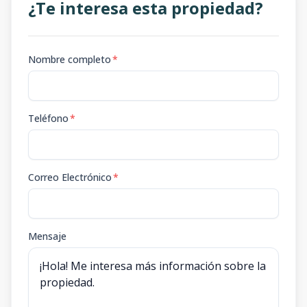
¿Te interesa esta propiedad?
Nombre completo
*
Teléfono
*
Correo Electrónico
*
Mensaje