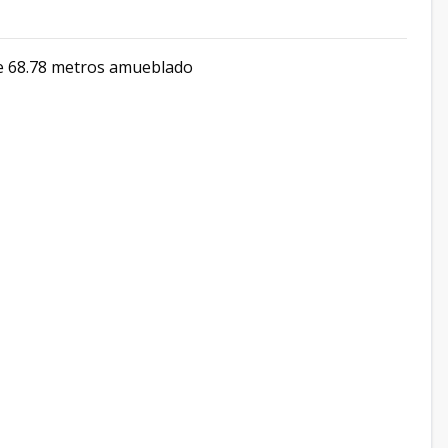
de 68.78 metros amueblado