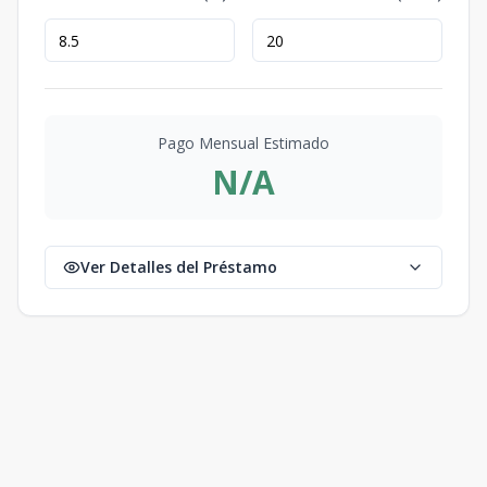
Pago Mensual Estimado
N/A
Ver Detalles del Préstamo