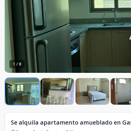
1
/
8
Se alquila apartamento amueblado en Ga