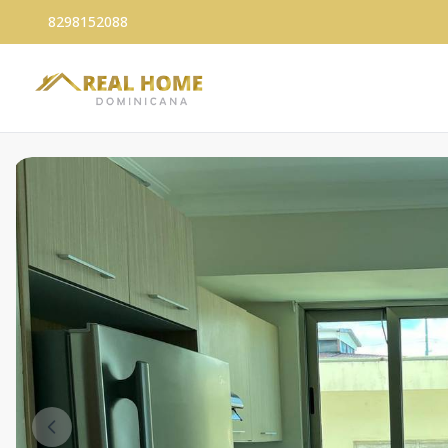
8298152088