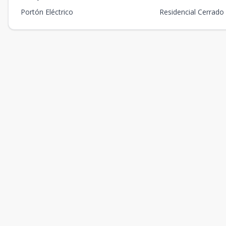
Portón Eléctrico
Residencial Cerrado