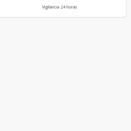
Vigilancia 24 horas