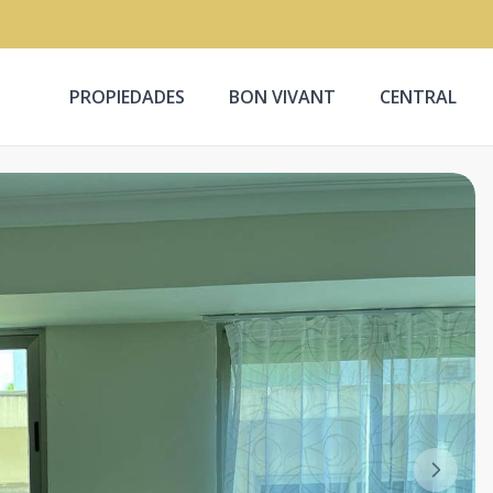
PROPIEDADES
BON VIVANT
CENTRAL