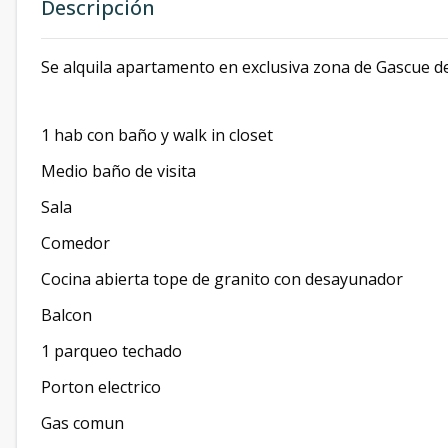
Descripción
Se alquila apartamento en exclusiva zona de Gascue 
1 hab con baño y walk in closet
Medio baño de visita
Sala
Comedor
Cocina abierta tope de granito con desayunador
Balcon
1 parqueo techado
Porton electrico
Gas comun