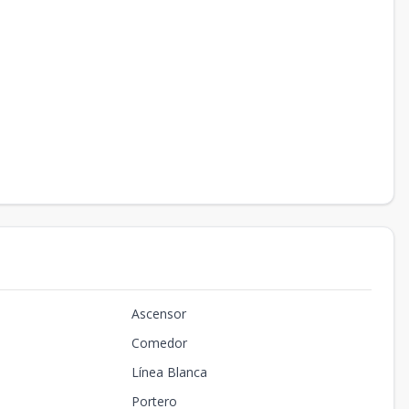
Ascensor
Comedor
Línea Blanca
Portero