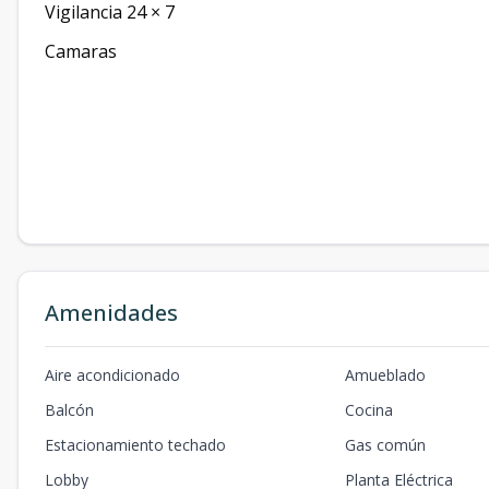
Vigilancia 24 × 7
Camaras
Amenidades
Aire acondicionado
Amueblado
Balcón
Cocina
Estacionamiento techado
Gas común
Lobby
Planta Eléctrica