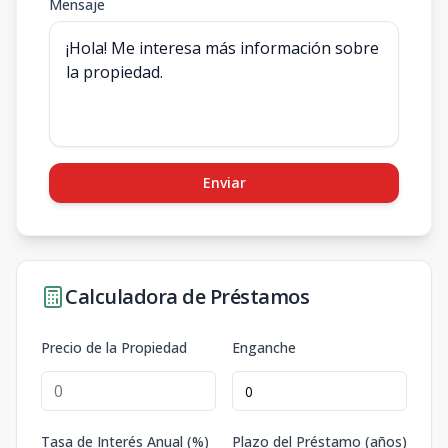
Mensaje
Enviar
Calculadora de Préstamos
Precio de la Propiedad
Enganche
Tasa de Interés Anual (%)
Plazo del Préstamo (años)