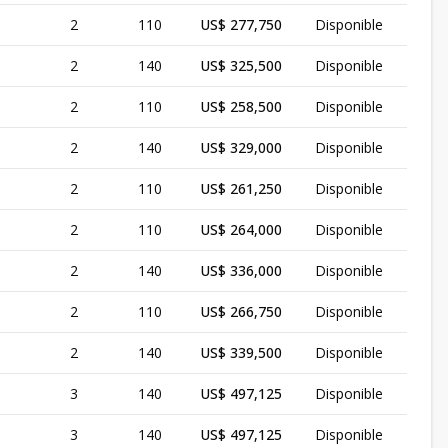
2
110
US$ 277,750
Disponible
2
140
US$ 325,500
Disponible
2
110
US$ 258,500
Disponible
2
140
US$ 329,000
Disponible
2
110
US$ 261,250
Disponible
2
110
US$ 264,000
Disponible
2
140
US$ 336,000
Disponible
2
110
US$ 266,750
Disponible
2
140
US$ 339,500
Disponible
3
140
US$ 497,125
Disponible
3
140
US$ 497,125
Disponible