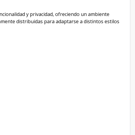
ncionalidad y privacidad, ofreciendo un ambiente
mente distribuidas para adaptarse a distintos estilos