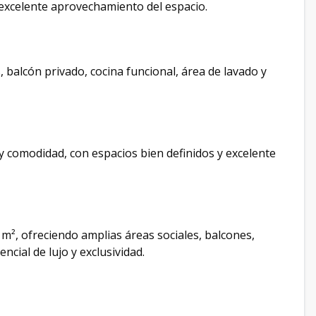
 excelente aprovechamiento del espacio.
, balcón privado, cocina funcional, área de lavado y
 y comodidad, con espacios bien definidos y excelente
m², ofreciendo amplias áreas sociales, balcones,
cial de lujo y exclusividad.