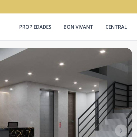
PROPIEDADES
BON VIVANT
CENTRAL