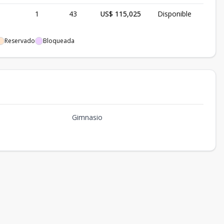
1
43
US$ 115,025
Disponible
Reservado
Bloqueada
Gimnasio