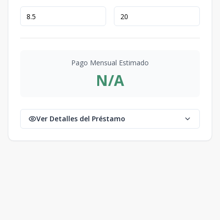
Pago Mensual Estimado
N/A
Ver Detalles del Préstamo