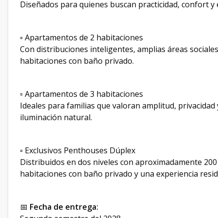
Diseñados para quienes buscan practicidad, confort y
▫️ Apartamentos de 2 habitaciones
Con distribuciones inteligentes, amplias áreas sociales
habitaciones con baño privado.
▫️ Apartamentos de 3 habitaciones
Ideales para familias que valoran amplitud, privacidad
iluminación natural.
▫️ Exclusivos Penthouses Dúplex
Distribuidos en dos niveles con aproximadamente 200 
habitaciones con baño privado y una experiencia residen
📅
Fecha de entrega: