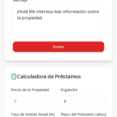
Mensaje
Enviar
Calculadora de Préstamos
Precio de la Propiedad
Enganche
Tasa de Interés Anual (%)
Plazo del Préstamo (años)