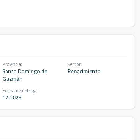
Provincia
:
Sector
:
Santo Domingo de
Renacimiento
Guzmán
Fecha de entrega
:
12-2028