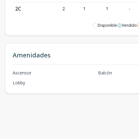
2C
2
1
1
-
Disponible
Vendido
Amenidades
Ascensor
Balcón
Lobby