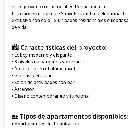
✨ Un proyecto residencial en Renacimiento
Esta moderna torre de 9 niveles combina elegancia, fu
exclusivo con solo 15 unidades residenciales cuidadosa
de vida.
🏙️
Características del proyecto:
• Lobby moderno y elegante
• 3 niveles de parqueos soterrados
• Área social en el último nivel
• Gimnasio equipado
• Salón de actividades con bar
• Ascensor
• Diseño contemporáneo y funcional
🏡
Tipos de apartamentos disponibles:
▫️ Apartamentos de 1 habitación