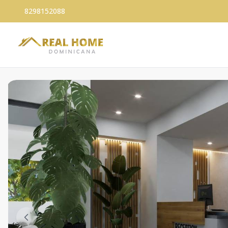
8298152088