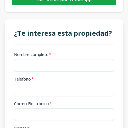
¿Te interesa esta propiedad?
Nombre completo
*
Teléfono
*
Correo Electrónico
*