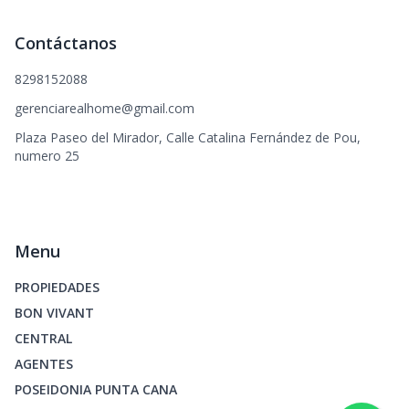
Contáctanos
8298152088
gerenciarealhome@gmail.com
Plaza Paseo del Mirador, Calle Catalina Fernández de Pou,
numero 25
Menu
PROPIEDADES
BON VIVANT
CENTRAL
AGENTES
POSEIDONIA PUNTA CANA