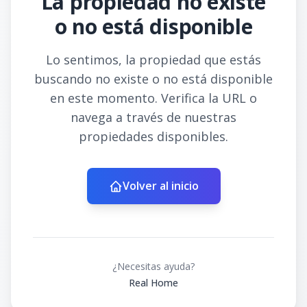
La propiedad no existe
o no está disponible
Lo sentimos, la propiedad que estás
buscando no existe o no está disponible
en este momento. Verifica la URL o
navega a través de nuestras
propiedades disponibles.
Volver al inicio
¿Necesitas ayuda?
Real Home