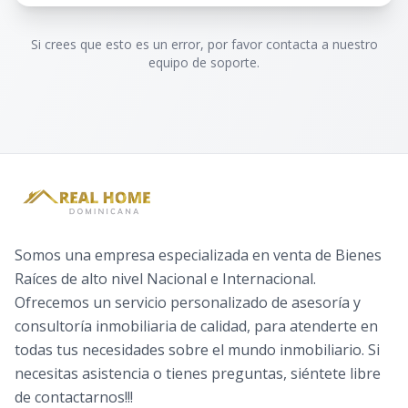
Si crees que esto es un error, por favor contacta a nuestro
equipo de soporte.
Somos una empresa especializada en venta de Bienes
Raíces de alto nivel Nacional e Internacional.
Ofrecemos un servicio personalizado de asesoría y
consultoría inmobiliaria de calidad, para atenderte en
todas tus necesidades sobre el mundo inmobiliario. Si
necesitas asistencia o tienes preguntas, siéntete libre
de contactarnos!!!