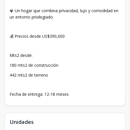
💎 Un hogar que combina privacidad, lujo y comodidad en
un entorno privilegiado.
💰 Precios desde US$390,000
Mts2 desde:
180 mts2 de construcción
442 mts2 de terreno
Fecha de entrega: 12-18 meses
Unidades