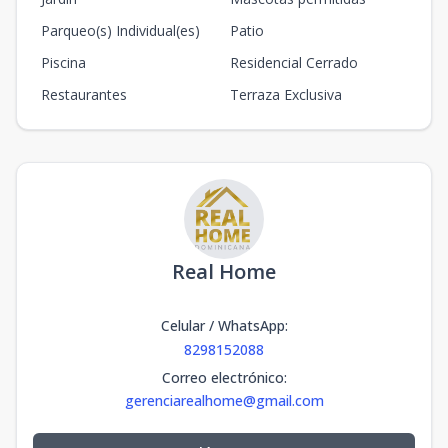
Parqueo(s) Individual(es)
Patio
Piscina
Residencial Cerrado
Restaurantes
Terraza Exclusiva
Real Home
Celular / WhatsApp
:
8298152088
Correo electrónico
:
gerenciarealhome@gmail.com