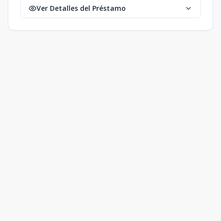
Ver Detalles del Préstamo