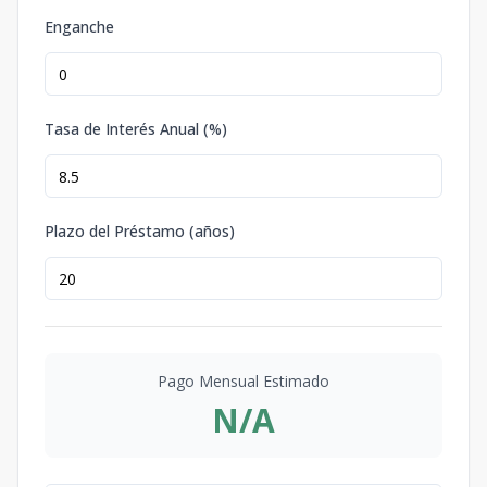
Enganche
Tasa de Interés Anual (%)
Plazo del Préstamo (años)
Pago Mensual Estimado
N/A