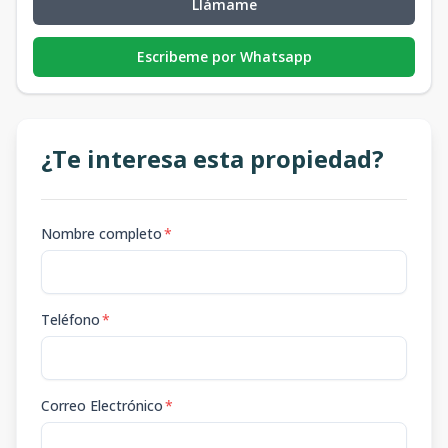
Llámame
Escribeme por Whatsapp
¿Te interesa esta propiedad?
Nombre completo
*
Teléfono
*
Correo Electrónico
*