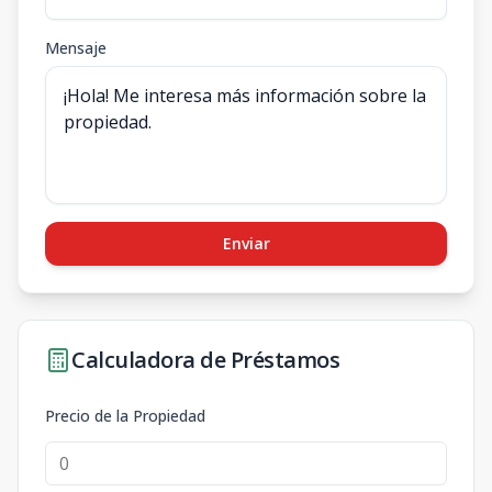
Mensaje
Enviar
Calculadora de Préstamos
Precio de la Propiedad