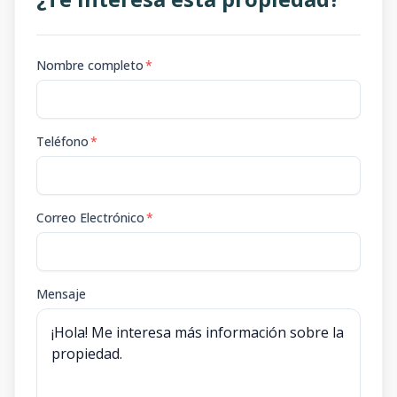
Nombre completo
*
Teléfono
*
Correo Electrónico
*
Mensaje