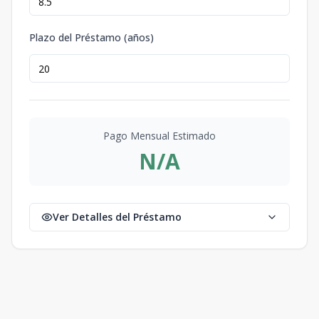
Plazo del Préstamo (años)
Pago Mensual Estimado
N/A
Ver Detalles del Préstamo