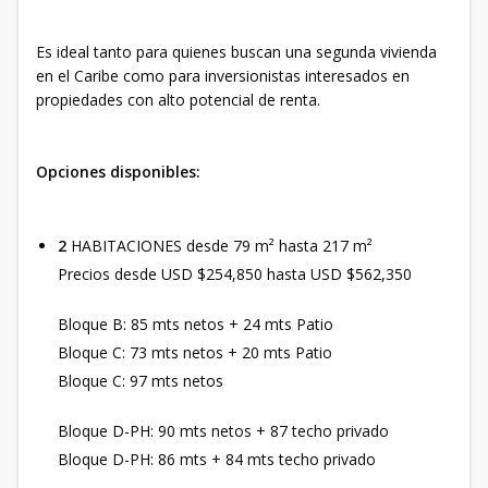
Es ideal tanto para quienes buscan una segunda vivienda
en el Caribe como para inversionistas interesados en
propiedades con alto potencial de renta.
Opciones disponibles:
2
HABITACIONES desde 79 m² hasta 217 m²
Precios desde USD $254,850 hasta USD $562,350
Bloque B: 85 mts netos + 24 mts Patio
Bloque C: 73 mts netos + 20 mts Patio
Bloque C: 97 mts netos
Bloque D-PH: 90 mts netos + 87 techo privado
Bloque D-PH: 86 mts + 84 mts techo privado