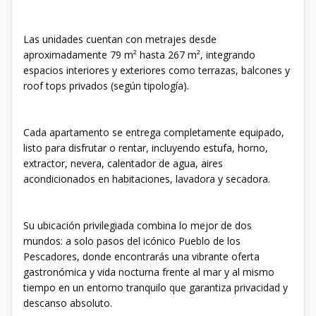
Las unidades cuentan con metrajes desde
aproximadamente 79 m² hasta 267 m², integrando
espacios interiores y exteriores como terrazas, balcones y
roof tops privados (según tipología).
Cada apartamento se entrega completamente equipado,
listo para disfrutar o rentar, incluyendo estufa, horno,
extractor, nevera, calentador de agua, aires
acondicionados en habitaciones, lavadora y secadora.
Su ubicación privilegiada combina lo mejor de dos
mundos: a solo pasos del icónico Pueblo de los
Pescadores, donde encontrarás una vibrante oferta
gastronómica y vida nocturna frente al mar y al mismo
tiempo en un entorno tranquilo que garantiza privacidad y
descanso absoluto.