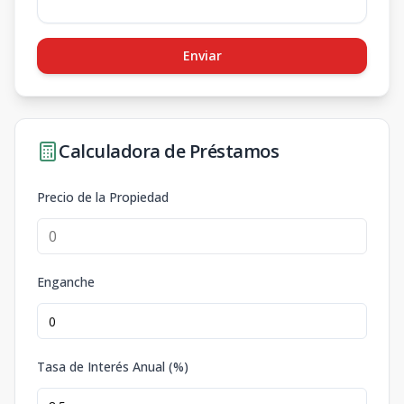
Enviar
Calculadora de Préstamos
Precio de la Propiedad
Enganche
Tasa de Interés Anual (%)