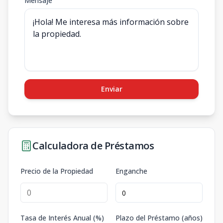
Mensaje
Enviar
Calculadora de Préstamos
Precio de la Propiedad
Enganche
Tasa de Interés Anual (%)
Plazo del Préstamo (años)