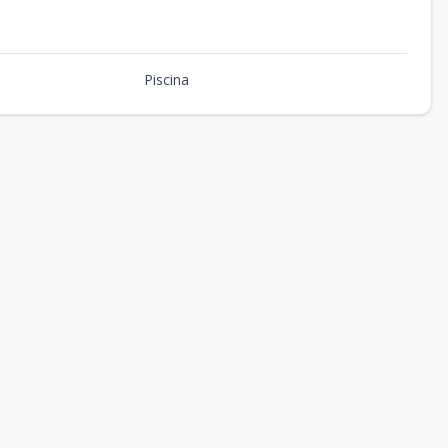
Piscina