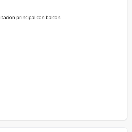
bitacion principal con balcon.