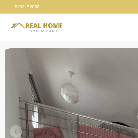
8298152088