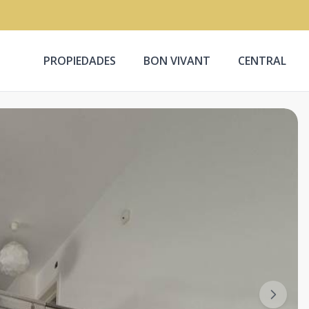
PROPIEDADES
BON VIVANT
CENTRAL