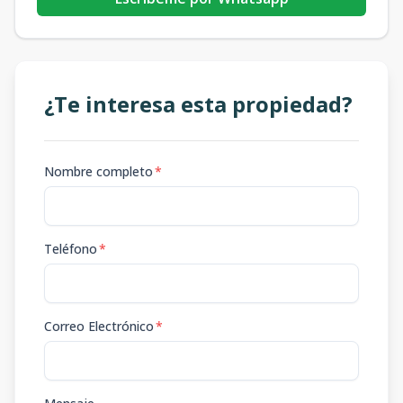
¿Te interesa esta propiedad?
Nombre completo
*
Teléfono
*
Correo Electrónico
*