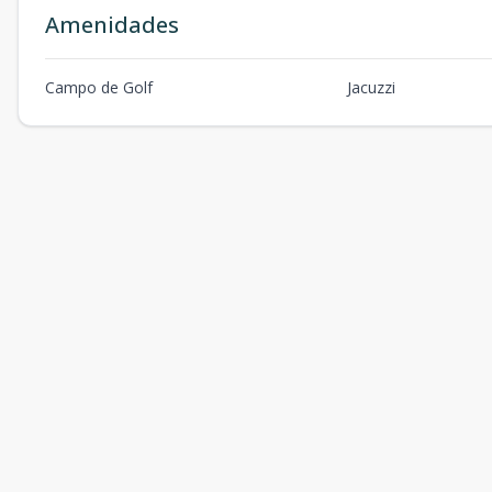
Amenidades
Campo de Golf
Jacuzzi