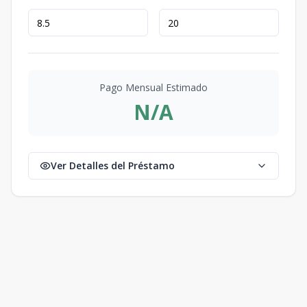
Pago Mensual Estimado
N/A
Ver Detalles del Préstamo