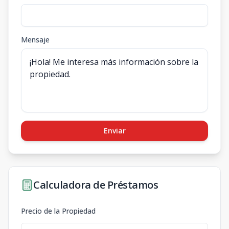
Mensaje
Enviar
Calculadora de Préstamos
Precio de la Propiedad