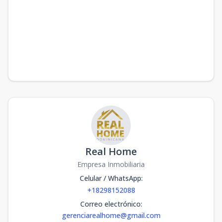
Real Home
Empresa Inmobiliaria
Celular / WhatsApp
:
+18298152088
Correo electrónico
:
gerenciarealhome@gmail.com