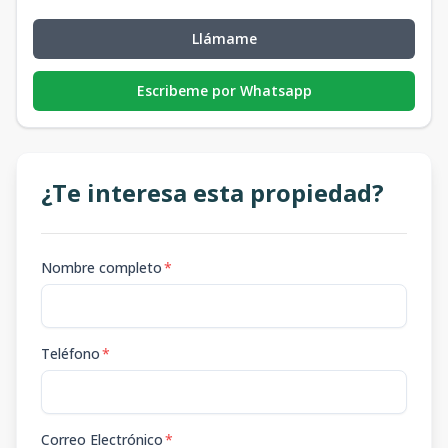
Llámame
Escribeme por Whatsapp
¿Te interesa esta propiedad?
Nombre completo
*
Teléfono
*
Correo Electrónico
*