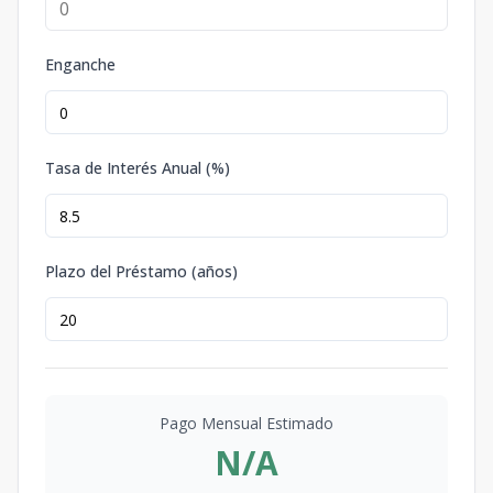
Enganche
Tasa de Interés Anual (%)
Plazo del Préstamo (años)
Pago Mensual Estimado
N/A