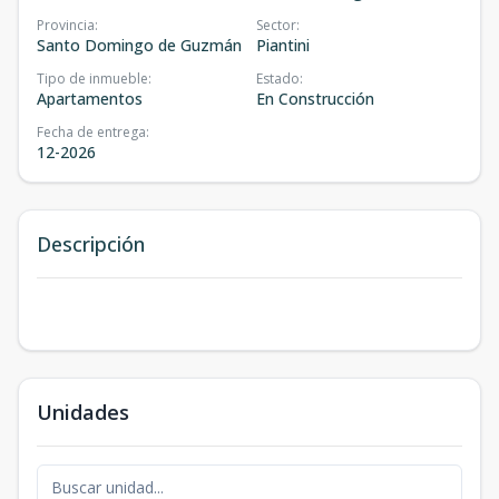
Provincia
:
Sector
:
Santo Domingo de Guzmán
Piantini
Tipo de inmueble
:
Estado
:
Apartamentos
En Construcción
Fecha de entrega
:
12-2026
Descripción
Unidades