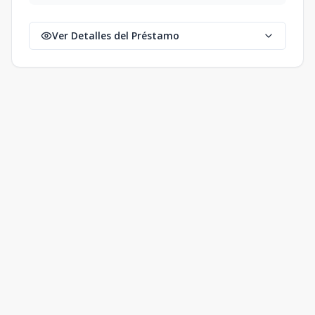
Ver Detalles del Préstamo