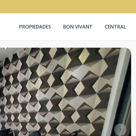
PROPIEDADES
BON VIVANT
CENTRAL