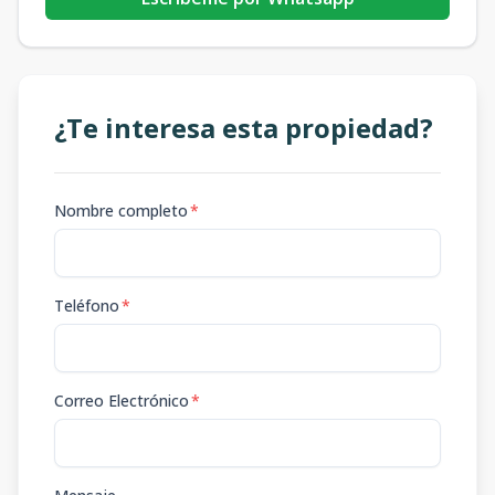
¿Te interesa esta propiedad?
Nombre completo
*
Teléfono
*
Correo Electrónico
*