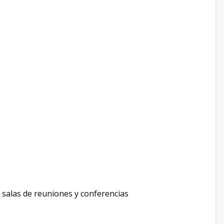
o salas de reuniones y conferencias