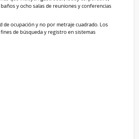
 baños y ocho salas de reuniones y conferencias
ad de ocupación y no por metraje cuadrado. Los
 fines de búsqueda y registro en sistemas