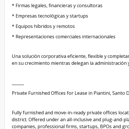
* Firmas legales, financieras y consultoras
* Empresas tecnológicas y startups
* Equipos híbridos y remotos
* Representaciones comerciales internacionales
Una solución corporativa eficiente, flexible y compl
en su crecimiento mientras delegan la administración 
______
Private Furnished Offices for Lease in Piantini, Santo
Fully furnished and move-in-ready private offices loca
district. Offered under an all-inclusive and plug-and-p
companies, professional firms, startups, BPOs and g