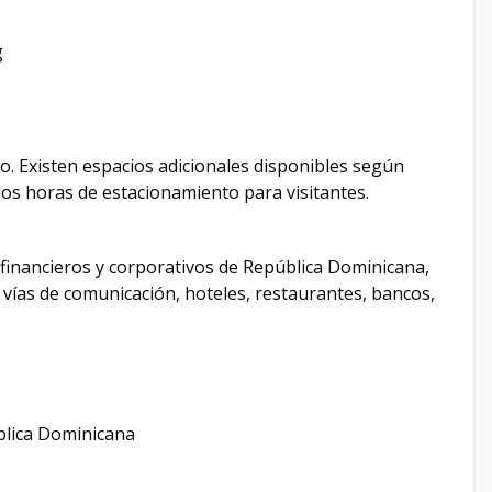
g
. Existen espacios adicionales disponibles según
os horas de estacionamiento para visitantes.
s financieros y corporativos de República Dominicana,
 vías de comunicación, hoteles, restaurantes, bancos,
blica Dominicana