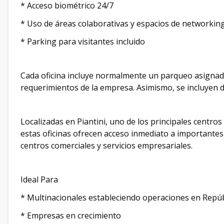
* Acceso biométrico 24/7
* Uso de áreas colaborativas y espacios de networkin
* Parking para visitantes incluido
Cada oficina incluye normalmente un parqueo asignado
requerimientos de la empresa. Asimismo, se incluyen d
Localizadas en Piantini, uno de los principales centro
estas oficinas ofrecen acceso inmediato a importantes
centros comerciales y servicios empresariales.
Ideal Para
* Multinacionales estableciendo operaciones en Repú
* Empresas en crecimiento