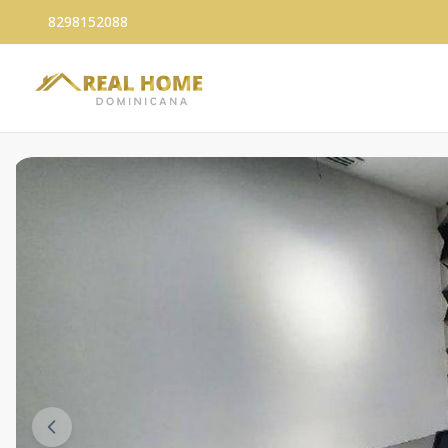
8298152088