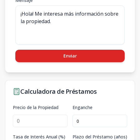
Mensaje
Enviar
Calculadora de Préstamos
Precio de la Propiedad
Enganche
Tasa de Interés Anual (%)
Plazo del Préstamo (años)