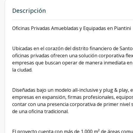
Descripción
Oficinas Privadas Amuebladas y Equipadas en Piantini 
Ubicadas en el corazón del distrito financiero de Sant
oficinas privadas ofrecen una solución corporativa f
empresas que buscan operar de manera inmediata en 
la ciudad.
Diseñadas bajo un modelo all-inclusive y plug & play, e
empresas en expansión, firmas profesionales, equipos
contar con una presencia corporativa de primer nivel 
de una oficina tradicional.
El proyecto cuenta con más de 1,000 m² de áreas comu