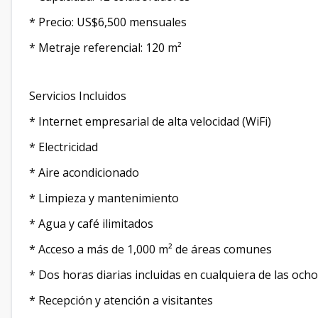
* Precio: US$6,500 mensuales
* Metraje referencial: 120 m²
Servicios Incluidos
* Internet empresarial de alta velocidad (WiFi)
* Electricidad
* Aire acondicionado
* Limpieza y mantenimiento
* Agua y café ilimitados
* Acceso a más de 1,000 m² de áreas comunes
* Dos horas diarias incluidas en cualquiera de las och
* Recepción y atención a visitantes