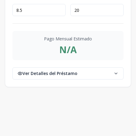
Pago Mensual Estimado
N/A
Ver Detalles del Préstamo