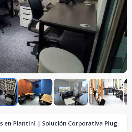
 en Piantini | Solución Corporativa Plug