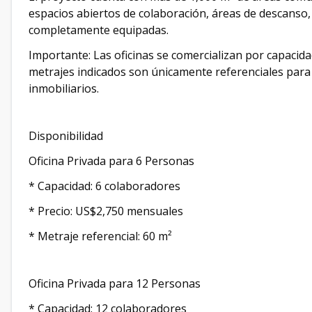
espacios abiertos de colaboración, áreas de descanso,
completamente equipadas.
Importante: Las oficinas se comercializan por capacid
metrajes indicados son únicamente referenciales para
inmobiliarios.
Disponibilidad
Oficina Privada para 6 Personas
* Capacidad: 6 colaboradores
* Precio: US$2,750 mensuales
* Metraje referencial: 60 m²
Oficina Privada para 12 Personas
* Capacidad: 12 colaboradores