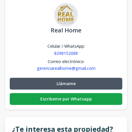
Real Home
Celular / WhatsApp
:
8298152088
Correo electrónico
:
gerenciarealhome@gmail.com
Llámame
Escribeme por Whatsapp
¿Te interesa esta propiedad?