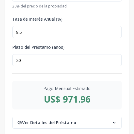
20
% del precio de la propiedad
Tasa de Interés Anual (%)
Plazo del Préstamo (años)
Pago Mensual Estimado
US$ 971.96
Ver Detalles del Préstamo