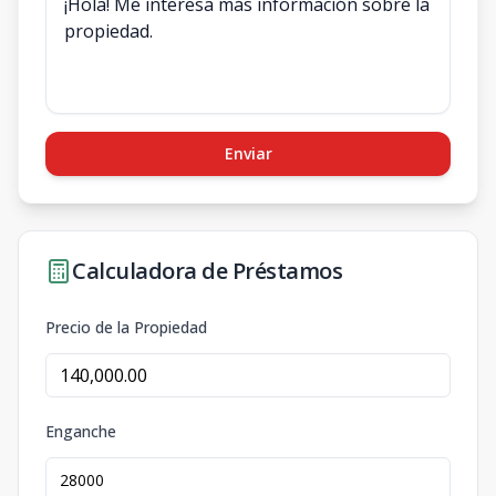
Enviar
Calculadora de Préstamos
Precio de la Propiedad
Enganche