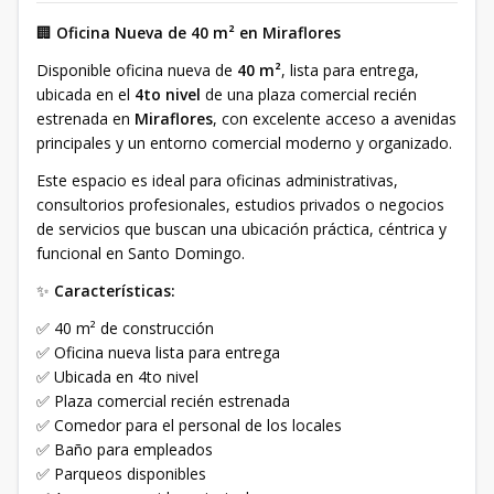
🏢
Oficina Nueva de 40 m² en Miraflores
Disponible oficina nueva de
40 m²
, lista para entrega,
ubicada en el
4to nivel
de una plaza comercial recién
estrenada en
Miraflores
, con excelente acceso a avenidas
principales y un entorno comercial moderno y organizado.
Este espacio es ideal para oficinas administrativas,
consultorios profesionales, estudios privados o negocios
de servicios que buscan una ubicación práctica, céntrica y
funcional en Santo Domingo.
✨
Características:
✅ 40 m² de construcción
✅ Oficina nueva lista para entrega
✅ Ubicada en 4to nivel
✅ Plaza comercial recién estrenada
✅ Comedor para el personal de los locales
✅ Baño para empleados
✅ Parqueos disponibles