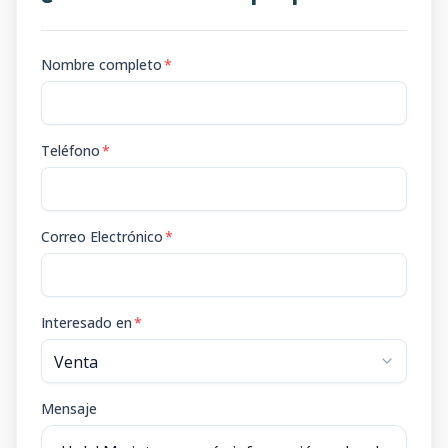
Nombre completo
*
Teléfono
*
Correo Electrónico
*
Interesado en
*
Mensaje