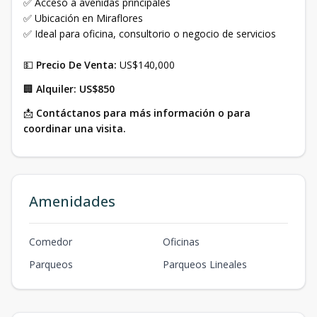
✅ Acceso a avenidas principales
✅ Ubicación en Miraflores
✅ Ideal para oficina, consultorio o negocio de servicios
💵
Precio De Venta:
US$140,000
🏢
Alquiler:
US$850
📩
Contáctanos para más información o para
coordinar una visita.
Amenidades
Comedor
Oficinas
Parqueos
Parqueos Lineales