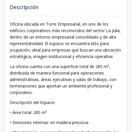
Descripción
Oficina ubicada en Torre Empresarial, en uno de los
edificios corporativos más reconocidos del sector La Julia,
dentro de un entorno empresarial consolidado y de alta
representatividad. El espacio se encuentra listo para
ocupación, ideal para empresas que buscan una ubicación
estratégica, imagen institucional y eficiencia operativa.
La oficina cuenta con una superficie total de 285 m²,
distribuida de manera funcional para operaciones
administrativas, áreas ejecutivas y salas de trabajo, con
terminaciones que aportan un ambiente profesional y
corporativo.
Descripción del Espacio
• Área total: 285 m²
• Divisiones internas: en madera preciosa