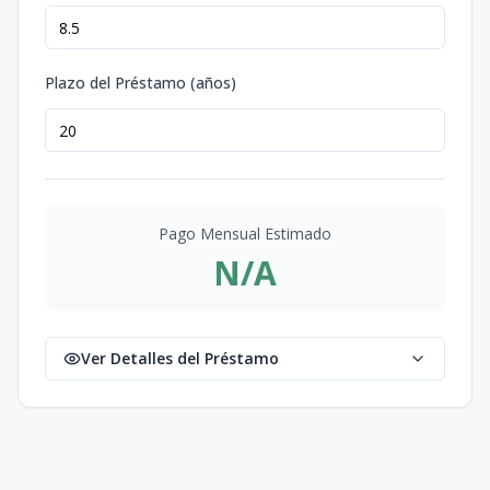
Plazo del Préstamo (años)
Pago Mensual Estimado
N/A
Ver Detalles del Préstamo