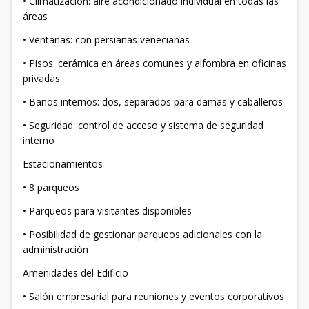
• Climatización: aire acondicionado individual en todas las
áreas
• Ventanas: con persianas venecianas
• Pisos: cerámica en áreas comunes y alfombra en oficinas
privadas
• Baños internos: dos, separados para damas y caballeros
• Seguridad: control de acceso y sistema de seguridad
interno
Estacionamientos
• 8 parqueos
• Parqueos para visitantes disponibles
• Posibilidad de gestionar parqueos adicionales con la
administración
Amenidades del Edificio
• Salón empresarial para reuniones y eventos corporativos