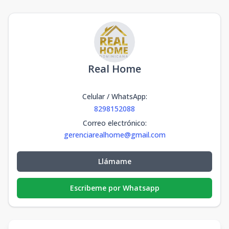
Real Home
Celular / WhatsApp
:
8298152088
Correo electrónico
:
gerenciarealhome@gmail.com
Llámame
Escribeme por Whatsapp