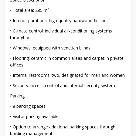
• Total area: 285 m²
• Interior partitions: high-quality hardwood finishes
• Climate control: individual air-conditioning systems
throughout
• Windows: equipped with venetian blinds
• Flooring: ceramic in common areas and carpet in private
offices
• Internal restrooms: two, designated for men and women
• Security: access control and internal security system
Parking
• 8 parking spaces
• Visitor parking available
• Option to arrange additional parking spaces through
building management