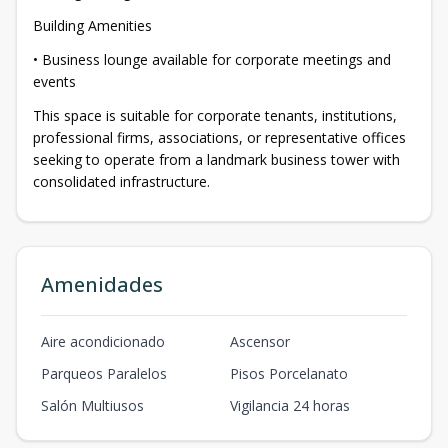
Building Amenities
• Business lounge available for corporate meetings and
events
This space is suitable for corporate tenants, institutions,
professional firms, associations, or representative offices
seeking to operate from a landmark business tower with
consolidated infrastructure.
Amenidades
Aire acondicionado
Ascensor
Parqueos Paralelos
Pisos Porcelanato
Salón Multiusos
Vigilancia 24 horas