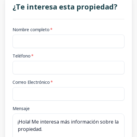
¿Te interesa esta propiedad?
Nombre completo
*
Teléfono
*
Correo Electrónico
*
Mensaje