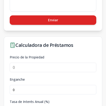
Enviar
Calculadora de Préstamos
Precio de la Propiedad
Enganche
Tasa de Interés Anual (%)