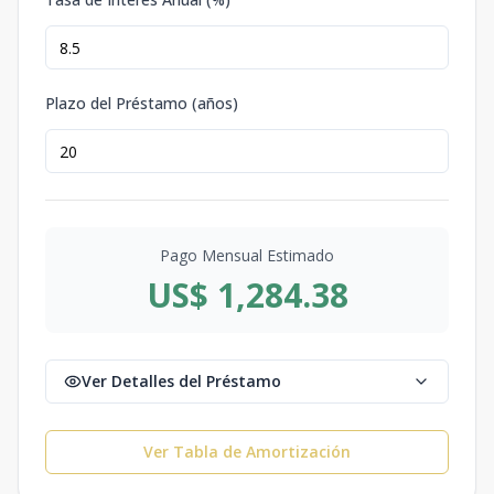
Plazo del Préstamo (años)
Pago Mensual Estimado
US$ 1,284.38
Ver Detalles del Préstamo
Ver Tabla de Amortización