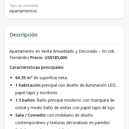
Tipo de inmueble
:
Apartamentos
Descripción
Apartamento en Venta Amueblado y Decorado – En Urb.
Fernández
Precio: US$185,000
Características principales:
64.35 m²
de superficie neta.
1 habitación
principal con diseño de iluminación LED,
papel tapiz y escritorio.
1.5 baños
: Baño principal moderno con mampara de
cristal y medio baño de visitas con papel tapiz de lujo.
Sala / Comedor
con mobiliario de diseño
contemporáneo y texturas decorativas en paredes.