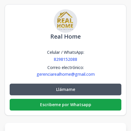
Real Home
Celular / WhatsApp
:
8298152088
Correo electrónico
:
gerenciarealhome@gmail.com
Llámame
Escribeme por Whatsapp