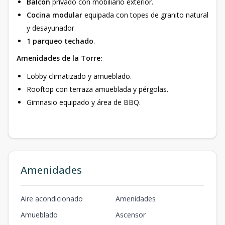
Balcón
privado con mobiliario exterior.
Cocina modular
equipada con topes de granito natural
y desayunador.
1 parqueo techado
.
Amenidades de la Torre:
Lobby climatizado y amueblado.
Rooftop con terraza amueblada y pérgolas.
Gimnasio equipado y área de BBQ.
Amenidades
Aire acondicionado
Amenidades
Amueblado
Ascensor