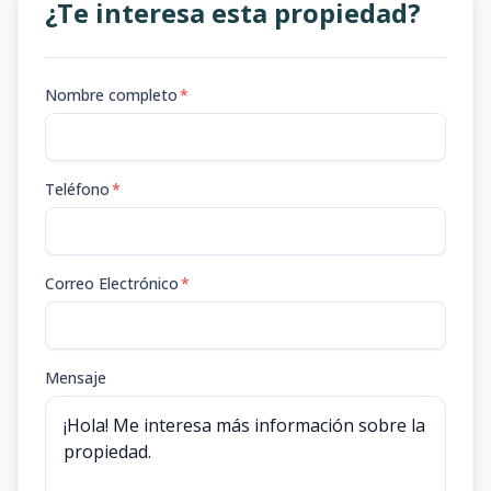
¿Te interesa esta propiedad?
Nombre completo
*
Teléfono
*
Correo Electrónico
*
Mensaje