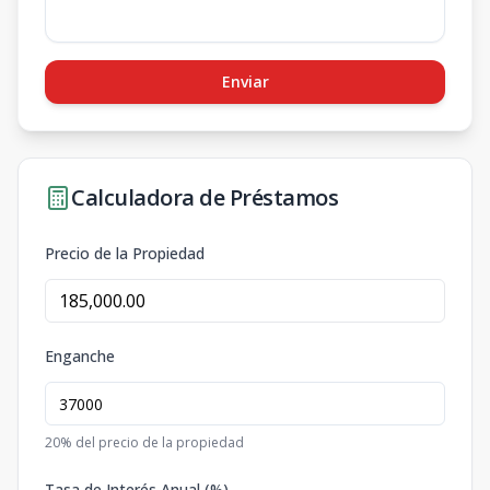
Enviar
Calculadora de Préstamos
Precio de la Propiedad
Enganche
20
% del precio de la propiedad
Tasa de Interés Anual (%)