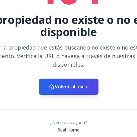
propiedad no existe o no 
disponible
 la propiedad que estás buscando no existe o no es
ento. Verifica la URL o navega a través de nuestras
disponibles.
Volver al inicio
¿Necesitas ayuda?
Real Home