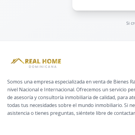
Si c
Somos una empresa especializada en venta de Bienes Raí
nivel Nacional e Internacional. Ofrecemos un servicio pe
de asesoría y consultoría inmobiliaria de calidad, para a
todas tus necesidades sobre el mundo inmobiliario. Si ne
asistencia o tienes preguntas, siéntete libre de contactar