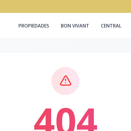
PROPIEDADES
BON VIVANT
CENTRAL
404