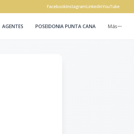
Facebook
Instagram
LinkedIn
YouTube
AGENTES
POSEIDONIA PUNTA CANA
Más