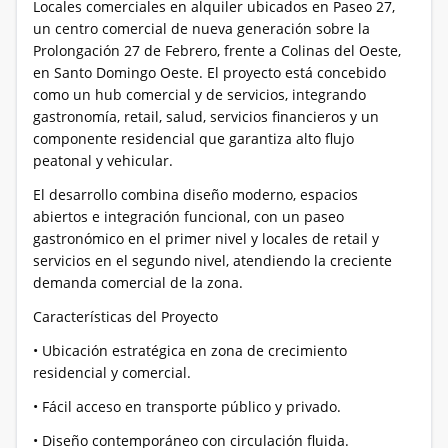
Locales comerciales en alquiler ubicados en Paseo 27,
un centro comercial de nueva generación sobre la
Prolongación 27 de Febrero, frente a Colinas del Oeste,
en Santo Domingo Oeste. El proyecto está concebido
como un hub comercial y de servicios, integrando
gastronomía, retail, salud, servicios financieros y un
componente residencial que garantiza alto flujo
peatonal y vehicular.
El desarrollo combina diseño moderno, espacios
abiertos e integración funcional, con un paseo
gastronómico en el primer nivel y locales de retail y
servicios en el segundo nivel, atendiendo la creciente
demanda comercial de la zona.
Características del Proyecto
• Ubicación estratégica en zona de crecimiento
residencial y comercial.
• Fácil acceso en transporte público y privado.
• Diseño contemporáneo con circulación fluida.