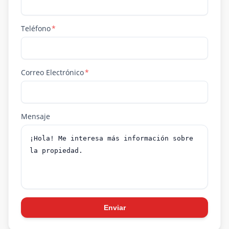
Teléfono
*
Correo Electrónico
*
Mensaje
Enviar