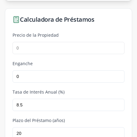
Calculadora de Préstamos
Precio de la Propiedad
Enganche
Tasa de Interés Anual (%)
Plazo del Préstamo (años)