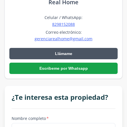
Real Home
Celular / WhatsApp
:
8298152088
Correo electrónico
:
gerenciarealhome@gmail.com
Llámame
Escribeme por Whatsapp
¿Te interesa esta propiedad?
Nombre completo
*