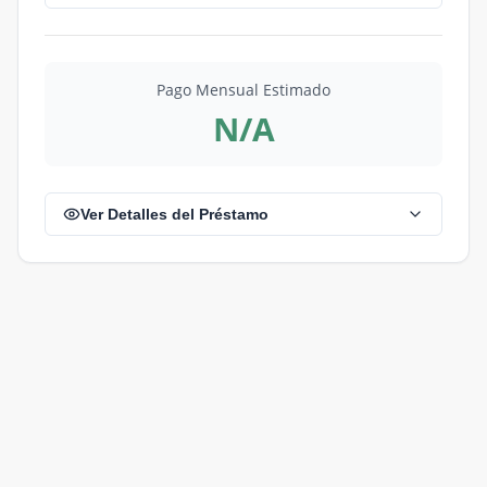
Pago Mensual Estimado
N/A
Ver Detalles del Préstamo