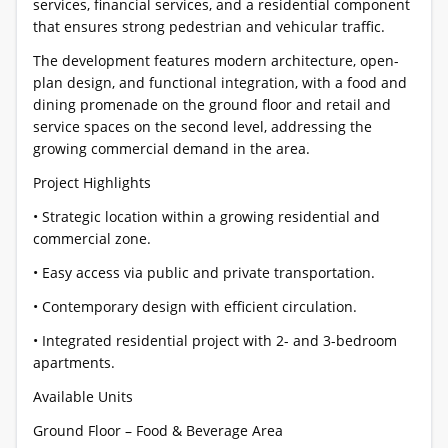
services, financial services, and a residential component
that ensures strong pedestrian and vehicular traffic.
The development features modern architecture, open-
plan design, and functional integration, with a food and
dining promenade on the ground floor and retail and
service spaces on the second level, addressing the
growing commercial demand in the area.
Project Highlights
• Strategic location within a growing residential and
commercial zone.
• Easy access via public and private transportation.
• Contemporary design with efficient circulation.
• Integrated residential project with 2- and 3-bedroom
apartments.
Available Units
Ground Floor – Food & Beverage Area