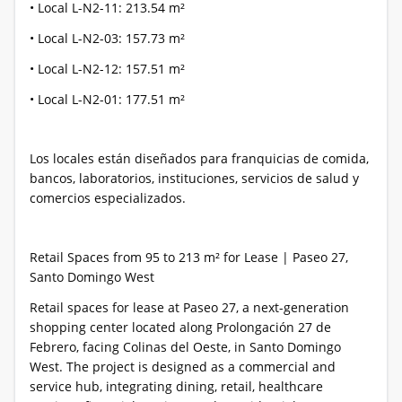
• Local L-N2-11: 213.54 m²
• Local L-N2-03: 157.73 m²
• Local L-N2-12: 157.51 m²
• Local L-N2-01: 177.51 m²
Los locales están diseñados para franquicias de comida,
bancos, laboratorios, instituciones, servicios de salud y
comercios especializados.
Retail Spaces from 95 to 213 m² for Lease | Paseo 27,
Santo Domingo West
Retail spaces for lease at Paseo 27, a next-generation
shopping center located along Prolongación 27 de
Febrero, facing Colinas del Oeste, in Santo Domingo
West. The project is designed as a commercial and
service hub, integrating dining, retail, healthcare