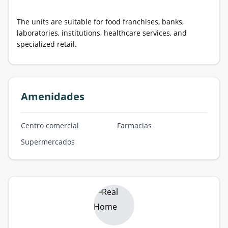
The units are suitable for food franchises, banks,
laboratories, institutions, healthcare services, and
specialized retail.
Amenidades
Centro comercial
Farmacias
Supermercados