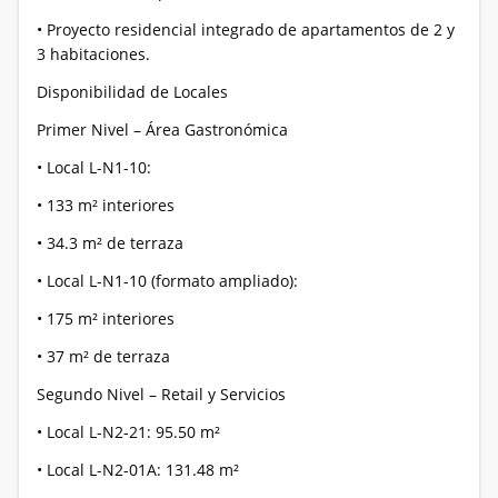
• Proyecto residencial integrado de apartamentos de 2 y
3 habitaciones.
Disponibilidad de Locales
Primer Nivel – Área Gastronómica
• Local L-N1-10:
• 133 m² interiores
• 34.3 m² de terraza
• Local L-N1-10 (formato ampliado):
• 175 m² interiores
• 37 m² de terraza
Segundo Nivel – Retail y Servicios
• Local L-N2-21: 95.50 m²
• Local L-N2-01A: 131.48 m²