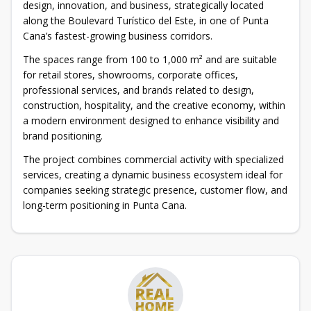
design, innovation, and business, strategically located
along the Boulevard Turístico del Este, in one of Punta
Cana’s fastest-growing business corridors.
The spaces range from 100 to 1,000 m² and are suitable
for retail stores, showrooms, corporate offices,
professional services, and brands related to design,
construction, hospitality, and the creative economy, within
a modern environment designed to enhance visibility and
brand positioning.
The project combines commercial activity with specialized
services, creating a dynamic business ecosystem ideal for
companies seeking strategic presence, customer flow, and
long-term positioning in Punta Cana.