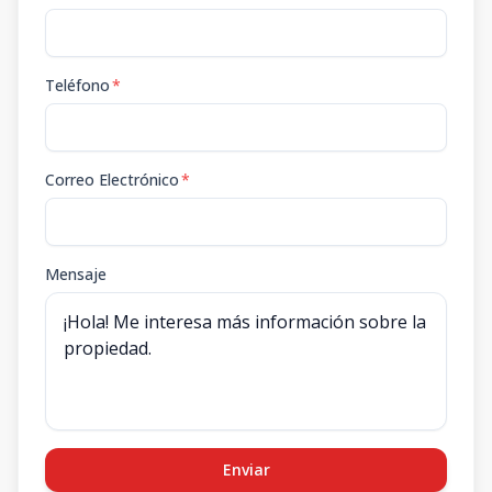
Teléfono
*
Correo Electrónico
*
Mensaje
Enviar