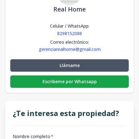
Real Home
Celular / WhatsApp
:
8298152088
Correo electrónico
:
gerenciarealhome@gmail.com
Llámame
Escribeme por Whatsapp
¿Te interesa esta propiedad?
Nombre completo
*