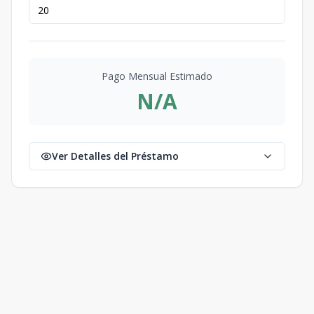
Pago Mensual Estimado
N/A
Ver Detalles del Préstamo