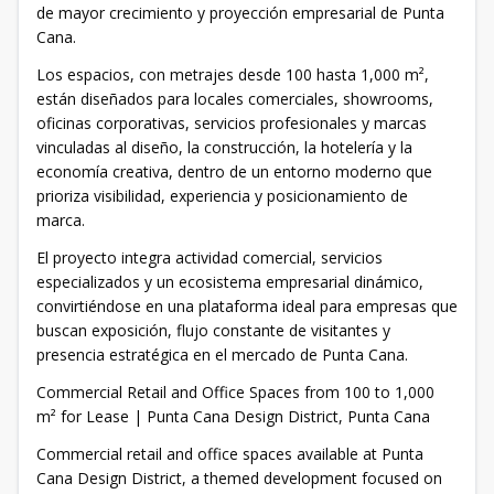
de mayor crecimiento y proyección empresarial de Punta
Cana.
Los espacios, con metrajes desde 100 hasta 1,000 m²,
están diseñados para locales comerciales, showrooms,
oficinas corporativas, servicios profesionales y marcas
vinculadas al diseño, la construcción, la hotelería y la
economía creativa, dentro de un entorno moderno que
prioriza visibilidad, experiencia y posicionamiento de
marca.
El proyecto integra actividad comercial, servicios
especializados y un ecosistema empresarial dinámico,
convirtiéndose en una plataforma ideal para empresas que
buscan exposición, flujo constante de visitantes y
presencia estratégica en el mercado de Punta Cana.
Commercial Retail and Office Spaces from 100 to 1,000
m² for Lease | Punta Cana Design District, Punta Cana
Commercial retail and office spaces available at Punta
Cana Design District, a themed development focused on