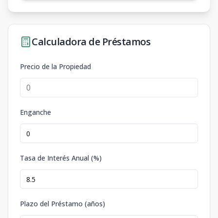
Calculadora de Préstamos
Precio de la Propiedad
Enganche
Tasa de Interés Anual (%)
Plazo del Préstamo (años)