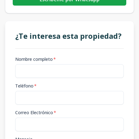
¿Te interesa esta propiedad?
Nombre completo
*
Teléfono
*
Correo Electrónico
*