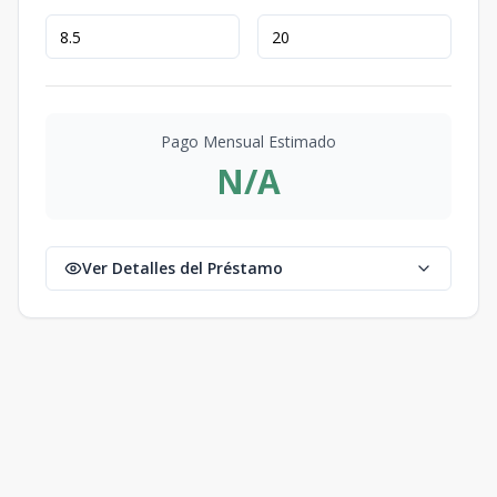
Pago Mensual Estimado
N/A
Ver Detalles del Préstamo