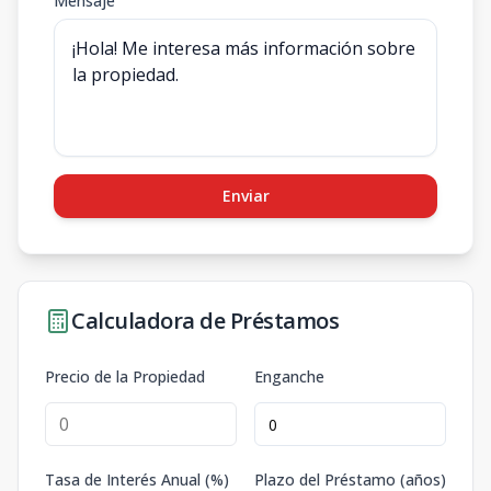
Mensaje
Enviar
Calculadora de Préstamos
Precio de la Propiedad
Enganche
Tasa de Interés Anual (%)
Plazo del Préstamo (años)