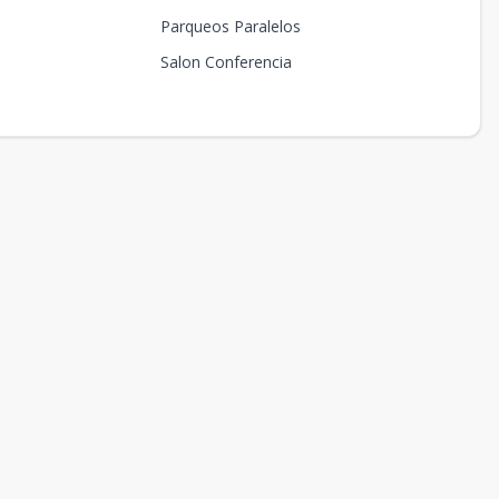
Parqueos Paralelos
Salon Conferencia