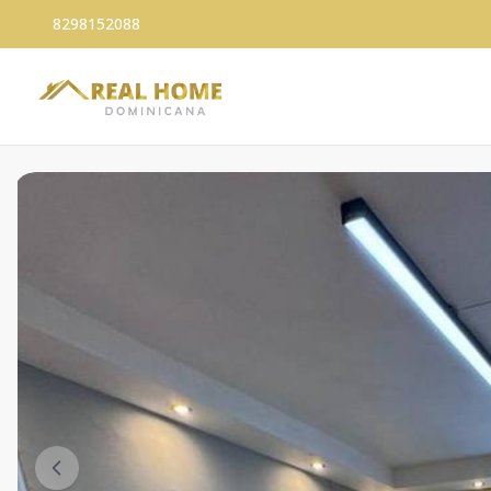
8298152088