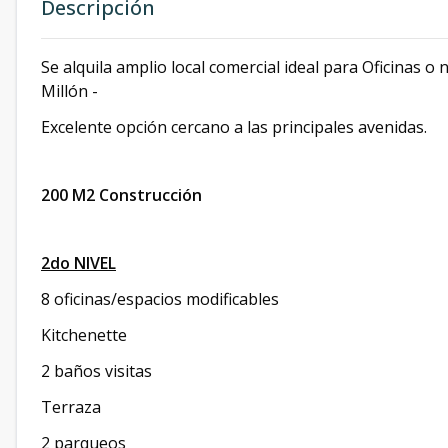
Descripción
Se alquila amplio local comercial ideal para Oficinas o
Millón -
Excelente opción cercano a las principales avenidas.
200 M2 Construcción
2do NIVEL
8 oficinas/espacios modificables
Kitchenette
2 baños visitas
Terraza
2 parqueos