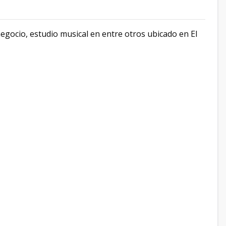
 negocio, estudio musical en entre otros ubicado en El