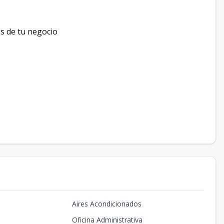
es de tu negocio
Aires Acondicionados
Oficina Administrativa