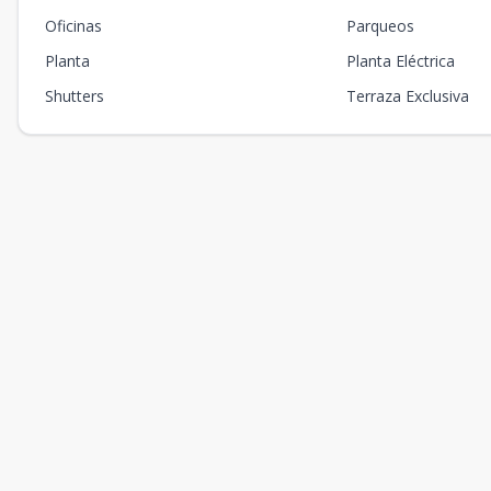
Oficinas
Parqueos
Planta
Planta Eléctrica
Shutters
Terraza Exclusiva