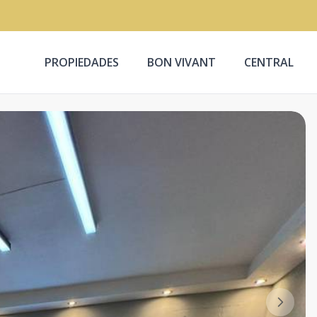
PROPIEDADES
BON VIVANT
CENTRAL