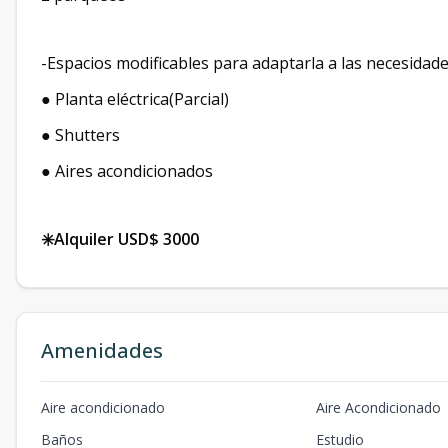
-Espacios modificables para adaptarla a las necesidad
● Planta eléctrica(Parcial)
● Shutters
● Aires acondicionados
✳️Alquiler USD$ 3000
Amenidades
Aire acondicionado
Aire Acondicionado
Baños
Estudio