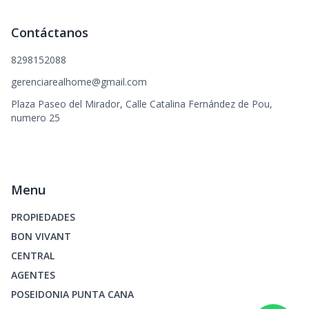
Contáctanos
8298152088
gerenciarealhome@gmail.com
Plaza Paseo del Mirador, Calle Catalina Fernández de Pou,
numero 25
Menu
PROPIEDADES
BON VIVANT
CENTRAL
AGENTES
POSEIDONIA PUNTA CANA