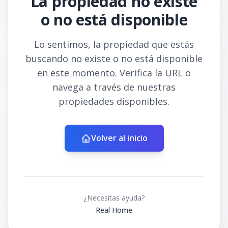
La propiedad no existe
o no está disponible
Lo sentimos, la propiedad que estás
buscando no existe o no está disponible
en este momento. Verifica la URL o
navega a través de nuestras
propiedades disponibles.
Volver al inicio
¿Necesitas ayuda?
Real Home