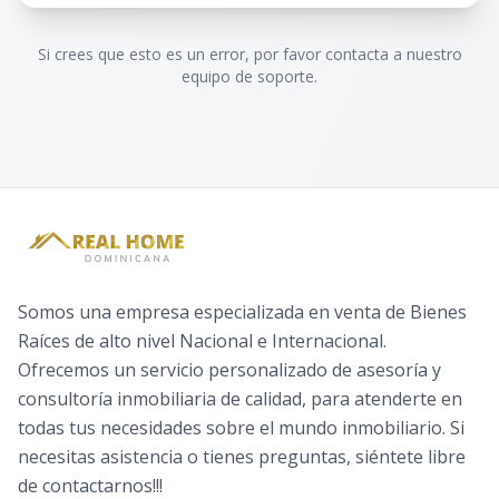
Si crees que esto es un error, por favor contacta a nuestro
equipo de soporte.
Somos una empresa especializada en venta de Bienes
Raíces de alto nivel Nacional e Internacional.
Ofrecemos un servicio personalizado de asesoría y
consultoría inmobiliaria de calidad, para atenderte en
todas tus necesidades sobre el mundo inmobiliario. Si
necesitas asistencia o tienes preguntas, siéntete libre
de contactarnos!!!