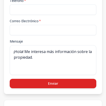
Teléfono
*
Correo Electrónico
*
Mensaje
Enviar