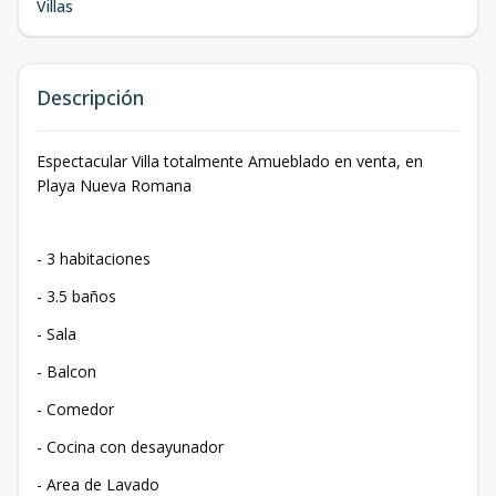
Villas
Descripción
Espectacular Villa totalmente Amueblado en venta, en
Playa Nueva Romana
- 3 habitaciones
- 3.5 baños
- Sala
- Balcon
- Comedor
- Cocina con desayunador
- Area de Lavado