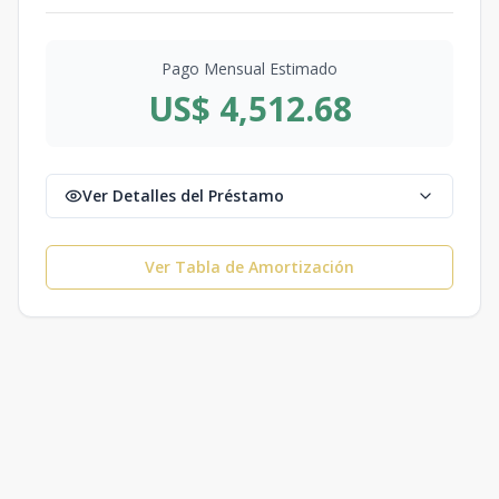
Pago Mensual Estimado
US$ 4,512.68
Ver Detalles del Préstamo
Ver Tabla de Amortización