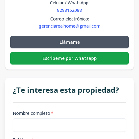
Celular / WhatsApp
:
8298152088
Correo electrónico
:
gerenciarealhome@gmail.com
Llámame
Escribeme por Whatsapp
¿Te interesa esta propiedad?
Nombre completo
*