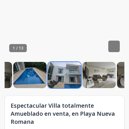
1
/
13
Espectacular Villa totalmente
Amueblado en venta, en Playa Nueva
Romana