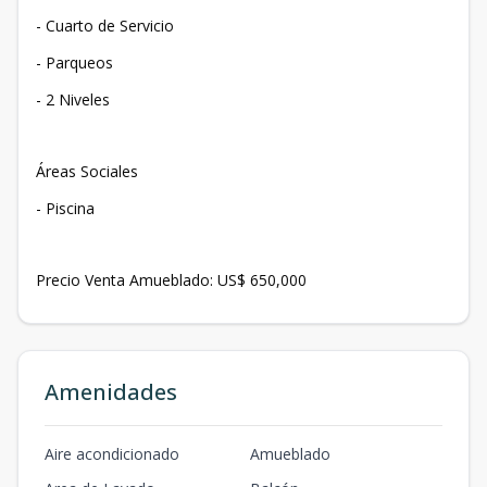
- Cuarto de Servicio
- Parqueos
- 2 Niveles
Áreas Sociales
- Piscina
Precio Venta Amueblado: US$ 650,000
Amenidades
Aire acondicionado
Amueblado