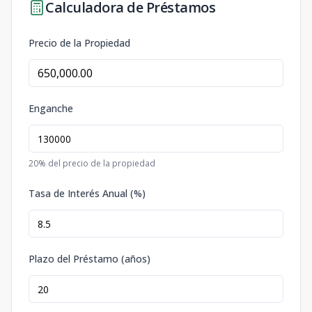
Calculadora de Préstamos
Precio de la Propiedad
Enganche
20
% del precio de la propiedad
Tasa de Interés Anual (%)
Plazo del Préstamo (años)