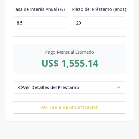
Tasa de Interés Anual (%)
Plazo del Préstamo (años)
Pago Mensual Estimado
US$ 1,555.14
Ver Detalles del Préstamo
Ver Tabla de Amortización