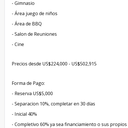
- ⁠Gimnasio
- ⁠Área juego de niños
- ⁠Área de BBQ
- ⁠Salon de Reuniones
- ⁠Cine
Precios desde US$224,000 - US$502,915
Forma de Pago:
- Reserva US$5,000
- Separacion 10%, completar en 30 días
- Inicial 40%
- Completivo 60% ya sea financiamiento o sus propios