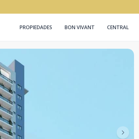
PROPIEDADES
BON VIVANT
CENTRAL