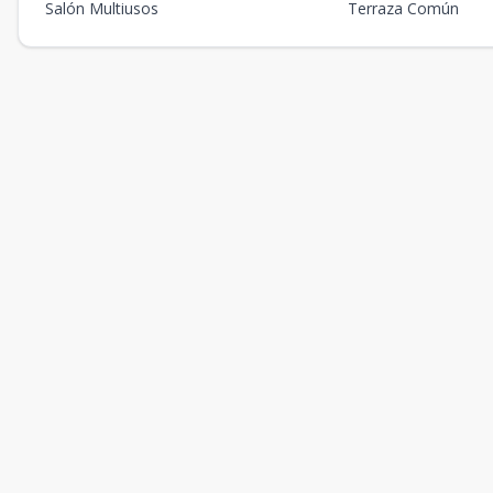
Salón Multiusos
Terraza Común