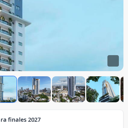
ra finales 2027