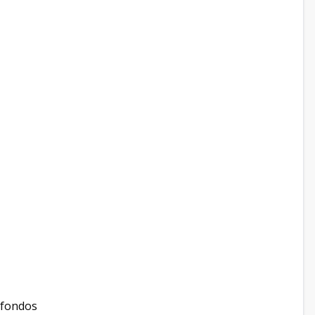
 fondos