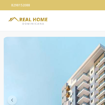
8298152088