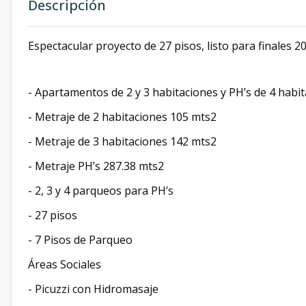
Descripción
Espectacular proyecto de 27 pisos, listo para finales 2
- Apartamentos de 2 y 3 habitaciones y PH’s de 4 habit
- ⁠Metraje de 2 habitaciones 105 mts2
- ⁠Metraje de 3 habitaciones 142 mts2
- ⁠Metraje PH’s 287.38 mts2
- ⁠2, 3 y 4 parqueos para PH’s
- ⁠27 pisos
- ⁠7 Pisos de Parqueo
Áreas Sociales
- Picuzzi con Hidromasaje