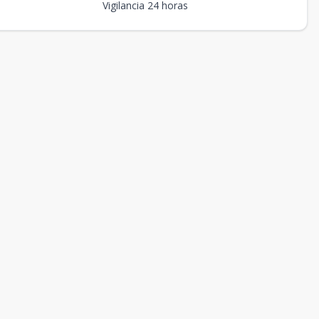
Vigilancia 24 horas