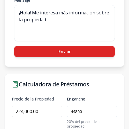
Mensaje
Enviar
Calculadora de Préstamos
Precio de la Propiedad
Enganche
20
% del precio de la
propiedad