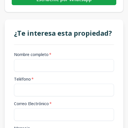
¿Te interesa esta propiedad?
Nombre completo
*
Teléfono
*
Correo Electrónico
*