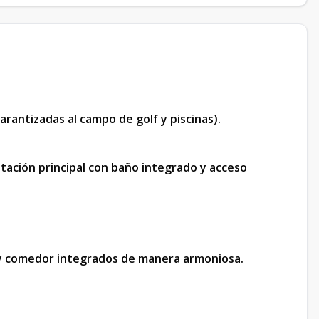
arantizadas al campo de golf y piscinas).
bitación principal con baño integrado y acceso
 y comedor integrados de manera armoniosa.