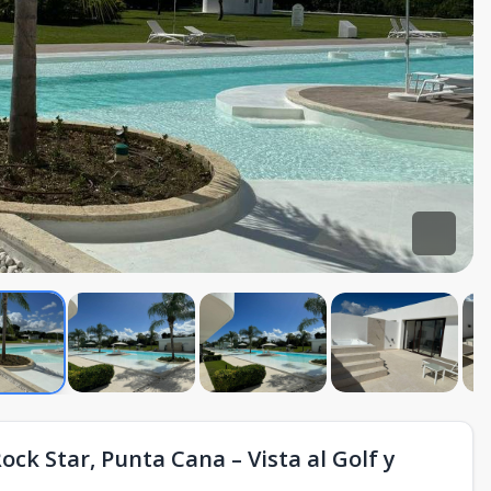
ck Star, Punta Cana – Vista al Golf y