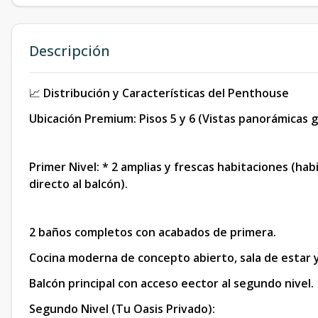
Descripción
📈
Distribución y Características del Penthouse
Ubicación Premium: Pisos 5 y 6 (Vistas panorámicas g
Primer Nivel: * 2 amplias y frescas habitaciones (ha
directo al balcón).
2 baños completos con acabados de primera.
Cocina moderna de concepto abierto, sala de estar
Balcón principal con acceso eector al segundo nivel.
Segundo Nivel (Tu Oasis Privado):