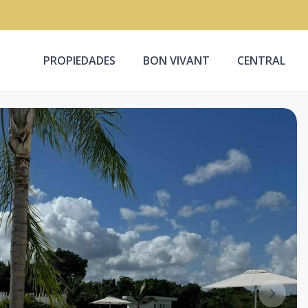
PROPIEDADES
BON VIVANT
CENTRAL