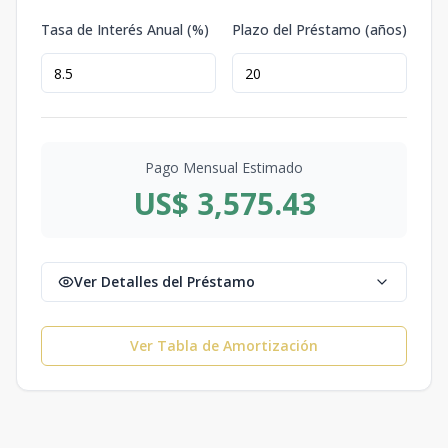
Tasa de Interés Anual (%)
Plazo del Préstamo (años)
Pago Mensual Estimado
US$ 3,575.43
Ver Detalles del Préstamo
Ver Tabla de Amortización