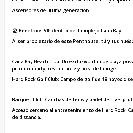
Ascensores de última generación.
🏖️
Beneficios VIP dentro del Complejo Cana Bay
Al ser propietario de este Penthouse, tú y tus hués
Cana Bay Beach Club: Un exclusivo club de playa priv
piscina infinity, restaurante y área de lounge.
Hard Rock Golf Club: Campo de golf de 18 hoyos dise
Racquet Club: Canchas de tenis y pádel de nivel prof
Acceso cercano al entretenimiento de Hard Rock: Ca
de distancia.