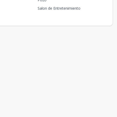
Salon de Entretenimiento