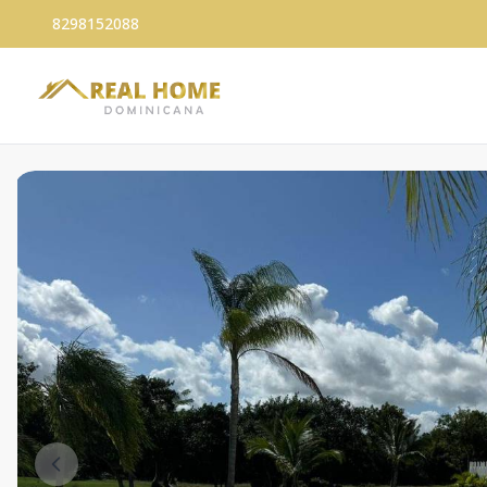
8298152088