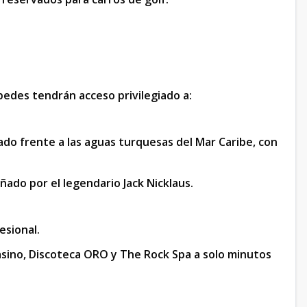
pedes tendrán acceso privilegiado a:
ado frente a las aguas turquesas del Mar Caribe, con
ñado por el legendario Jack Nicklaus.
esional.
sino, Discoteca ORO y The Rock Spa a solo minutos