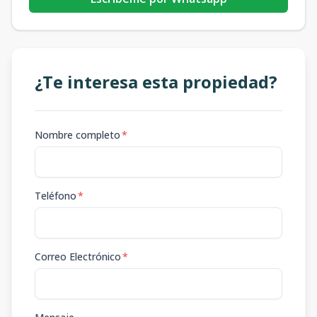
¿Te interesa esta propiedad?
Nombre completo
*
Teléfono
*
Correo Electrónico
*