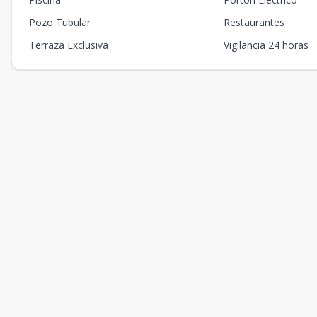
Pozo Tubular
Restaurantes
Terraza Exclusiva
Vigilancia 24 horas