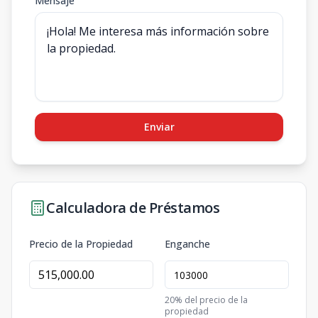
Mensaje
Enviar
Calculadora de Préstamos
Precio de la Propiedad
Enganche
20
% del precio de la
propiedad