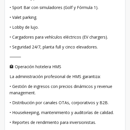
• Sport Bar con simuladores (Golf y Fórmula 1).
• Valet parking.
• Lobby de lujo.
• Cargadores para vehículos eléctricos (EV chargers).
• Seguridad 24/7, planta full y cinco elevadores.
⸻
🏨 Operación hotelera HMS
La administración profesional de HMS garantiza:
• Gestión de ingresos con precios dinámicos y revenue
management.
• Distribución por canales OTAs, corporativos y B2B.
• Housekeeping, mantenimiento y auditorías de calidad.
• Reportes de rendimiento para inversionistas.