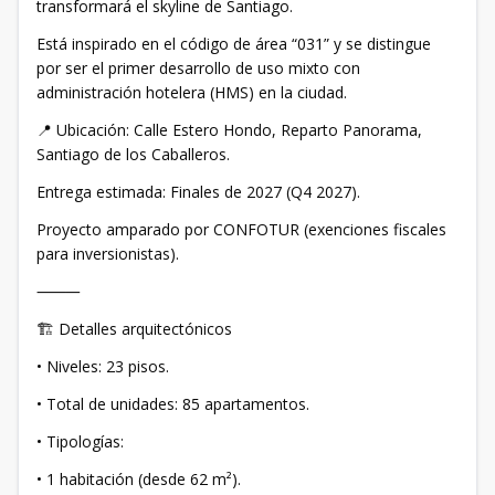
transformará el skyline de Santiago.
Está inspirado en el código de área “031” y se distingue
por ser el primer desarrollo de uso mixto con
administración hotelera (HMS) en la ciudad.
📍 Ubicación: Calle Estero Hondo, Reparto Panorama,
Santiago de los Caballeros.
Entrega estimada: Finales de 2027 (Q4 2027).
Proyecto amparado por CONFOTUR (exenciones fiscales
para inversionistas).
⸻
🏗 Detalles arquitectónicos
• Niveles: 23 pisos.
• Total de unidades: 85 apartamentos.
• Tipologías:
• 1 habitación (desde 62 m²).