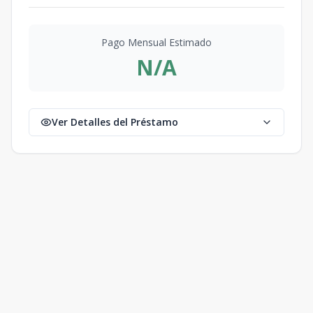
Pago Mensual Estimado
N/A
Ver Detalles del Préstamo