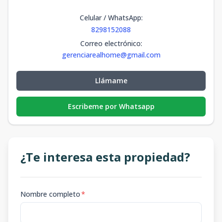
Celular / WhatsApp
:
8298152088
Correo electrónico
:
gerenciarealhome@gmail.com
Llámame
Escribeme por Whatsapp
¿Te interesa esta propiedad?
Nombre completo
*