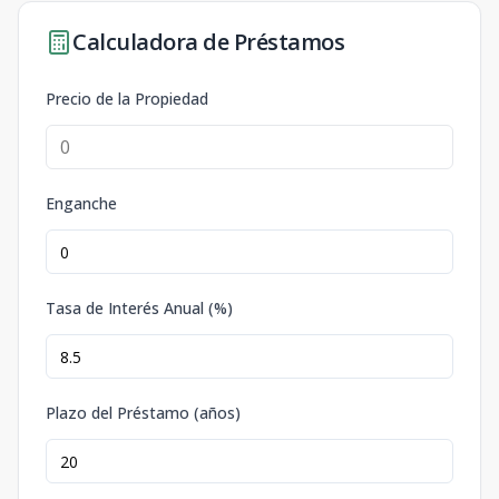
Calculadora de Préstamos
Precio de la Propiedad
Enganche
Tasa de Interés Anual (%)
Plazo del Préstamo (años)