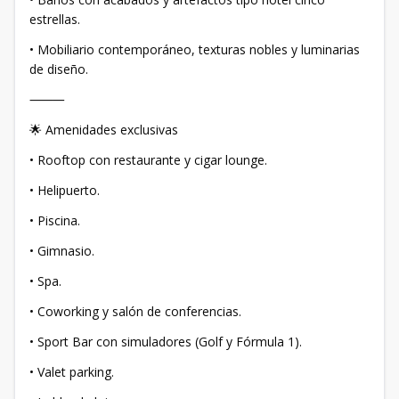
estrellas.
• Mobiliario contemporáneo, texturas nobles y luminarias
de diseño.
⸻
🌟 Amenidades exclusivas
• Rooftop con restaurante y cigar lounge.
• Helipuerto.
• Piscina.
• Gimnasio.
• Spa.
• Coworking y salón de conferencias.
• Sport Bar con simuladores (Golf y Fórmula 1).
• Valet parking.