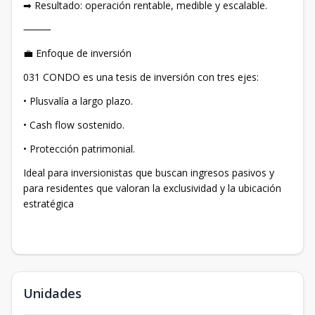
➡ Resultado: operación rentable, medible y escalable.
⸻
💼 Enfoque de inversión
031 CONDO es una tesis de inversión con tres ejes:
• Plusvalía a largo plazo.
• Cash flow sostenido.
• Protección patrimonial.
Ideal para inversionistas que buscan ingresos pasivos y
para residentes que valoran la exclusividad y la ubicación
estratégica
Unidades