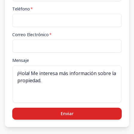
Teléfono
*
Correo Electrónico
*
Mensaje
Enviar