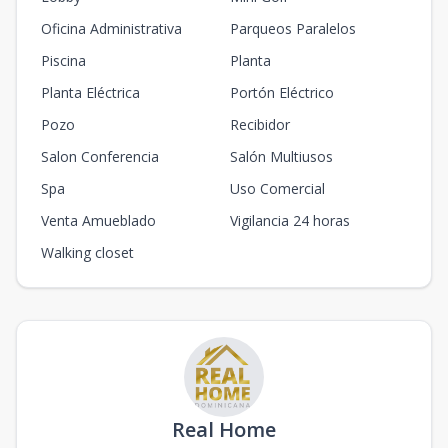
Oficina Administrativa
Parqueos Paralelos
Piscina
Planta
Planta Eléctrica
Portón Eléctrico
Pozo
Recibidor
Salon Conferencia
Salón Multiusos
Spa
Uso Comercial
Venta Amueblado
Vigilancia 24 horas
Walking closet
Real Home