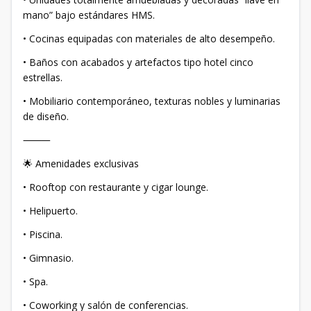
mano” bajo estándares HMS.
• Cocinas equipadas con materiales de alto desempeño.
• Baños con acabados y artefactos tipo hotel cinco
estrellas.
• Mobiliario contemporáneo, texturas nobles y luminarias
de diseño.
⸻
🌟 Amenidades exclusivas
• Rooftop con restaurante y cigar lounge.
• Helipuerto.
• Piscina.
• Gimnasio.
• Spa.
• Coworking y salón de conferencias.