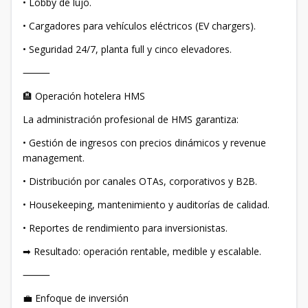
• Lobby de lujo.
• Cargadores para vehículos eléctricos (EV chargers).
• Seguridad 24/7, planta full y cinco elevadores.
⸻
🏨 Operación hotelera HMS
La administración profesional de HMS garantiza:
• Gestión de ingresos con precios dinámicos y revenue
management.
• Distribución por canales OTAs, corporativos y B2B.
• Housekeeping, mantenimiento y auditorías de calidad.
• Reportes de rendimiento para inversionistas.
➡ Resultado: operación rentable, medible y escalable.
⸻
💼 Enfoque de inversión