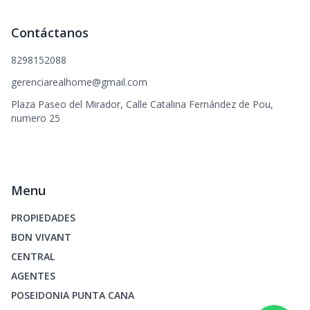
Contáctanos
8298152088
gerenciarealhome@gmail.com
Plaza Paseo del Mirador, Calle Catalina Fernández de Pou,
numero 25
Menu
PROPIEDADES
BON VIVANT
CENTRAL
AGENTES
POSEIDONIA PUNTA CANA