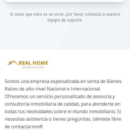
Si crees que esto es un error, por favor contacta a nuestro
equipo de soporte.
Somos una empresa especializada en venta de Bienes
Raíces de alto nivel Nacional e Internacional.
Ofrecemos un servicio personalizado de asesoría y
consultoría inmobiliaria de calidad, para atenderte en
todas tus necesidades sobre el mundo inmobiliario. Si
necesitas asistencia o tienes preguntas, siéntete libre
de contactarnos!!!