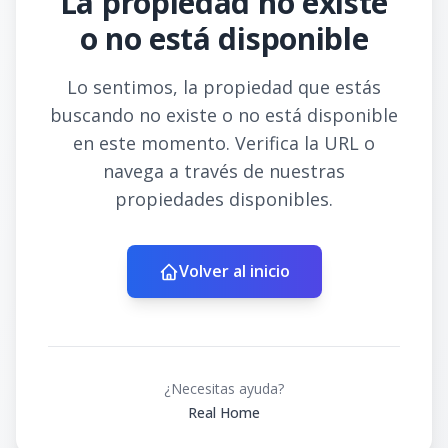
La propiedad no existe
o no está disponible
Lo sentimos, la propiedad que estás
buscando no existe o no está disponible
en este momento. Verifica la URL o
navega a través de nuestras
propiedades disponibles.
Volver al inicio
¿Necesitas ayuda?
Real Home