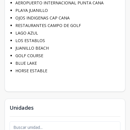
AEROPUERTO INTERNACIONAL PUNTA CANA
PLAYA JUANILLO
OJOS INDIGENAS CAP CANA
RESTAURANTES CAMPO DE GOLF
LAGO AZUL
LOS ESTABLOS
JUANILLO BEACH
GOLF COURSE
BLUE LAKE
HORSE ESTABLE
Unidades