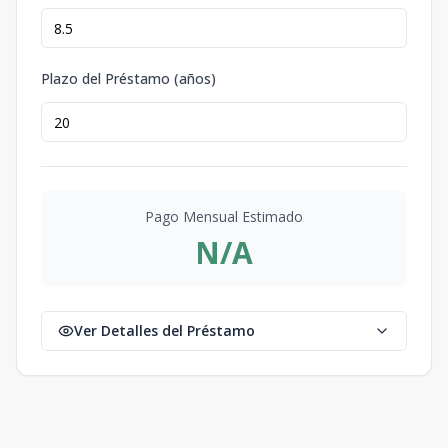
Plazo del Préstamo (años)
Pago Mensual Estimado
N/A
Ver Detalles del Préstamo