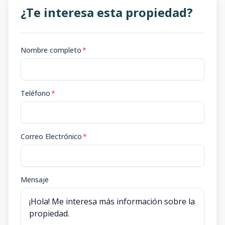
¿Te interesa esta propiedad?
Nombre completo
*
Teléfono
*
Correo Electrónico
*
Mensaje