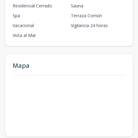
Residencial Cerrado
Sauna
Spa
Terraza Común
Vacacional
Vigilancia 24 horas
Vista al Mar
Mapa