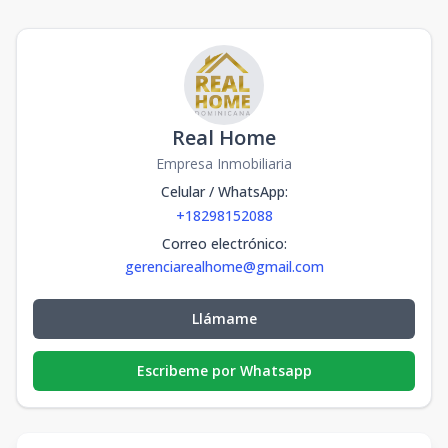
Real Home
Empresa Inmobiliaria
Celular / WhatsApp
:
+18298152088
Correo electrónico
:
gerenciarealhome@gmail.com
Llámame
Escribeme por Whatsapp