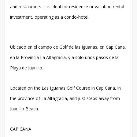
and restaurants. It is ideal for residence or vacation rental
investment, operating as a condo-hotel.
Ubicado en el campo de Golf de las Iguanas, en Cap Cana,
en la Provincia La Altagracia, y a sólo unos pasos de la
Playa de Juanillo.
Located on the Las Iguanas Golf Course in Cap Cana, in
the province of La Altagracia, and just steps away from
Juanillo Beach.
CAP CANA