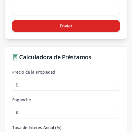
Enviar
Calculadora de Préstamos
Precio de la Propiedad
Enganche
Tasa de Interés Anual (%)