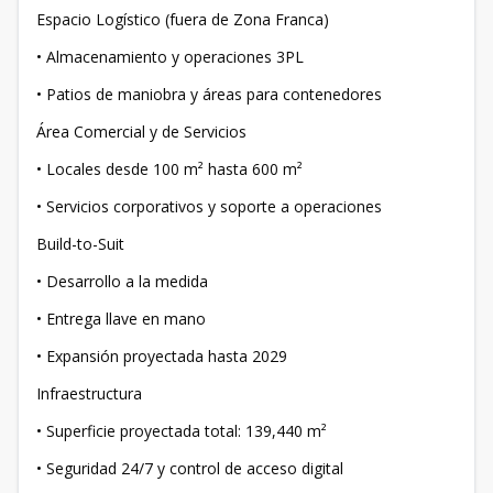
Espacio Logístico (fuera de Zona Franca)
• Almacenamiento y operaciones 3PL
• Patios de maniobra y áreas para contenedores
Área Comercial y de Servicios
• Locales desde 100 m² hasta 600 m²
• Servicios corporativos y soporte a operaciones
Build-to-Suit
• Desarrollo a la medida
• Entrega llave en mano
• Expansión proyectada hasta 2029
Infraestructura
• Superficie proyectada total: 139,440 m²
• Seguridad 24/7 y control de acceso digital