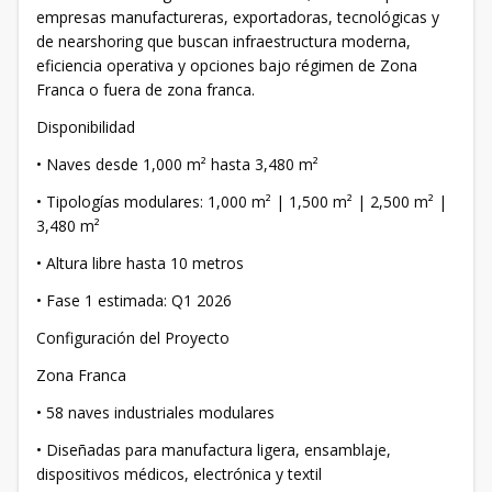
empresas manufactureras, exportadoras, tecnológicas y
de nearshoring que buscan infraestructura moderna,
eficiencia operativa y opciones bajo régimen de Zona
Franca o fuera de zona franca.
Disponibilidad
• Naves desde 1,000 m² hasta 3,480 m²
• Tipologías modulares: 1,000 m² | 1,500 m² | 2,500 m² |
3,480 m²
• Altura libre hasta 10 metros
• Fase 1 estimada: Q1 2026
Configuración del Proyecto
Zona Franca
• 58 naves industriales modulares
• Diseñadas para manufactura ligera, ensamblaje,
dispositivos médicos, electrónica y textil