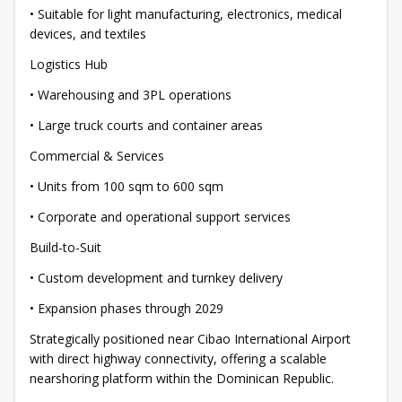
• Suitable for light manufacturing, electronics, medical
devices, and textiles
Logistics Hub
• Warehousing and 3PL operations
• Large truck courts and container areas
Commercial & Services
• Units from 100 sqm to 600 sqm
• Corporate and operational support services
Build-to-Suit
• Custom development and turnkey delivery
• Expansion phases through 2029
Strategically positioned near Cibao International Airport
with direct highway connectivity, offering a scalable
nearshoring platform within the Dominican Republic.