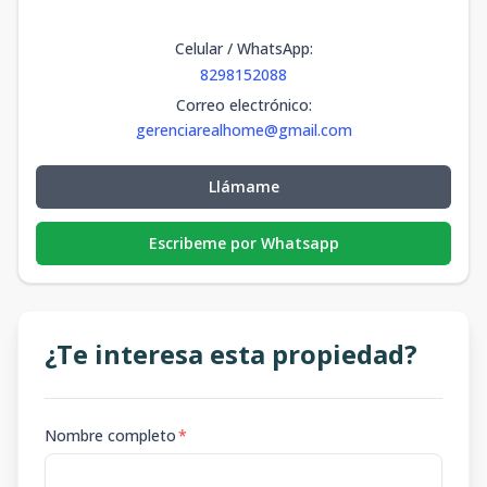
Celular / WhatsApp
:
8298152088
Correo electrónico
:
gerenciarealhome@gmail.com
Llámame
Escribeme por Whatsapp
¿Te interesa esta propiedad?
Nombre completo
*