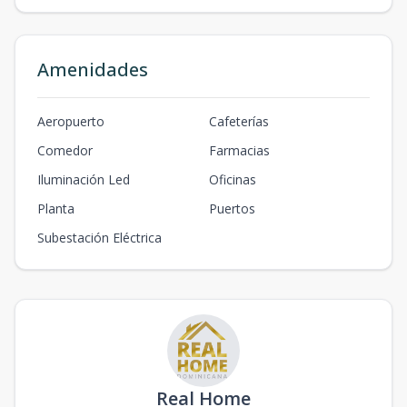
Amenidades
Aeropuerto
Cafeterías
Comedor
Farmacias
Iluminación Led
Oficinas
Planta
Puertos
Subestación Eléctrica
Real Home