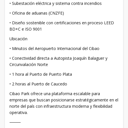
• Subestación eléctrica y sistema contra incendios
• Oficina de aduanas (CNZFE)
• Diseño sostenible con certificaciones en proceso LEED
BD+C e ISO 9001
Ubicación
• Minutos del Aeropuerto Internacional del Cibao
• Conectividad directa a Autopista Joaquín Balaguer y
Circunvalación Norte
• 1 hora al Puerto de Puerto Plata
• 2 horas al Puerto de Caucedo
Cibao Park ofrece una plataforma escalable para
empresas que buscan posicionarse estratégicamente en el
norte del país con infraestructura moderna y flexibilidad
operativa.
⸻