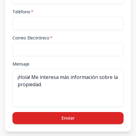
Teléfono
*
Correo Electrónico
*
Mensaje
Enviar