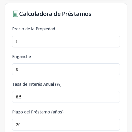
Calculadora de Préstamos
Precio de la Propiedad
Enganche
Tasa de Interés Anual (%)
Plazo del Préstamo (años)