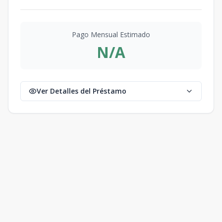
Pago Mensual Estimado
N/A
Ver Detalles del Préstamo