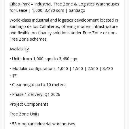
Cibao Park – Industrial, Free Zone & Logistics Warehouses
for Lease | 1,000–3,480 sqm | Santiago
World-class industrial and logistics development located in
Santiago de los Caballeros, offering modern infrastructure
and flexible occupancy solutions under Free Zone or non-
Free Zone schemes.
Availability
• Units from 1,000 sqm to 3,480 sqm
• Modular configurations: 1,000 | 1,500 | 2,500 | 3,480
sqm
• Clear height up to 10 meters
• Phase 1 delivery: Q1 2026
Project Components
Free Zone Units
• 58 modular industrial warehouses