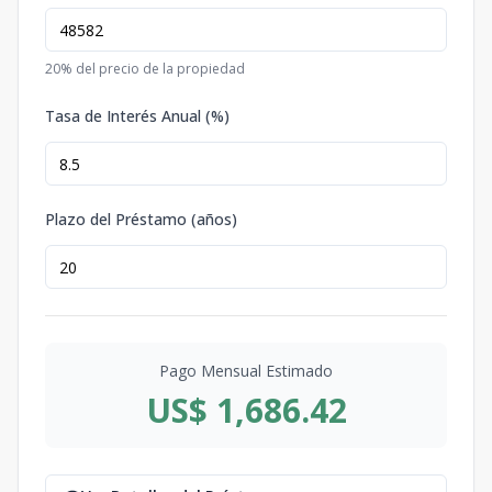
20
% del precio de la propiedad
Tasa de Interés Anual (%)
Plazo del Préstamo (años)
Pago Mensual Estimado
US$ 1,686.42