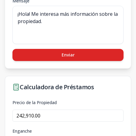
Mensaje
Enviar
Calculadora de Préstamos
Precio de la Propiedad
Enganche