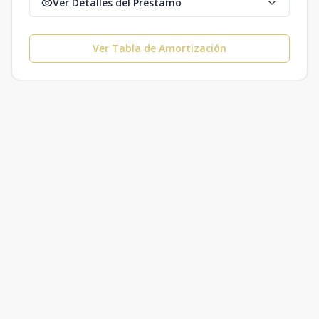
Ver Detalles del Préstamo
Ver Tabla de Amortización