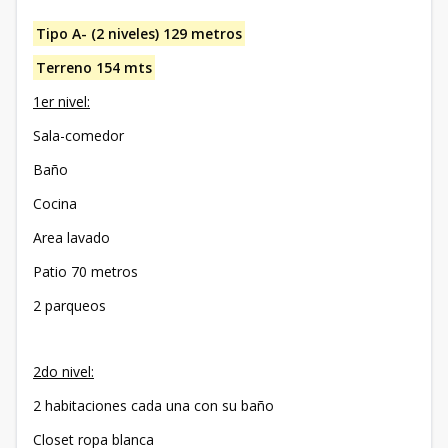
Tipo A- (2 niveles) 129 metros
Terreno 154 mts
1er nivel:
Sala-comedor
Baño
Cocina
Area lavado
Patio 70 metros
2 parqueos
2do nivel:
2 habitaciones cada una con su baño
Closet ropa blanca