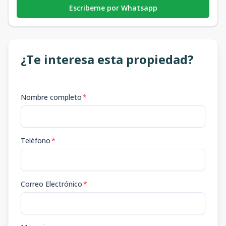
Escribeme por Whatsapp
¿Te interesa esta propiedad?
Nombre completo
*
Teléfono
*
Correo Electrónico
*