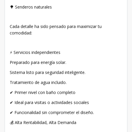
🌳 Senderos naturales
Cada detalle ha sido pensado para maximizar tu
comodidad:
⚡ Servicios independientes
Preparado para energía solar.
Sistema listo para seguridad inteligente.
Tratamiento de agua incluido.
✔ Primer nivel con baño completo
✔ Ideal para visitas o actividades sociales
✔ Funcionalidad sin comprometer el diseño.
💰 Alta Rentabilidad, Alta Demanda