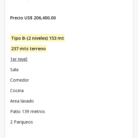
Precio US$ 206,400.00
Tipo B-(2 niveles) 153 mt
237 mts terreno
1er nivel:
Sala
Comedor
Cocina
Area lavado
Patio 139 metros
2 Parqueos