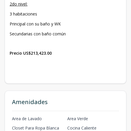
2do nivel:
3 habitaciones
Principal con su baño y WK
Secundarias con baño común
Precio US$213,423.00
Amenidades
Area de Lavado
Area Verde
Closet Para Ropa Blanca
Cocina Caliente