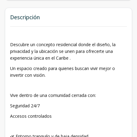
Descripción
Descubre un concepto residencial donde el diseño, la
privacidad y la ubicación se unen para ofrecerte una
experiencia única en el Caribe .
Un espacio creado para quienes buscan vivir mejor o
invertir con visión.
Vive dentro de una comunidad cerrada con:
Seguridad 24/7
Accesos controlados
🌿 Entorno tranquilo y de baja densidad