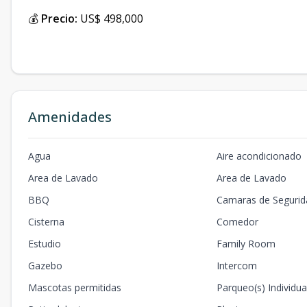
💰
Precio:
US$ 498,000
Amenidades
Agua
Aire acondicionado
Area de Lavado
Area de Lavado
BBQ
Camaras de Segurid
Cisterna
Comedor
Estudio
Family Room
Gazebo
Intercom
Mascotas permitidas
Parqueo(s) Individua