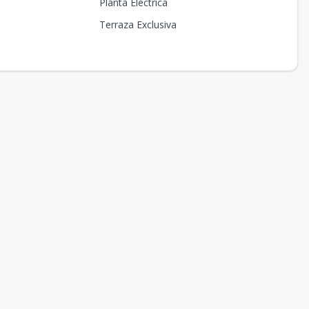
Planta Eléctrica
Terraza Exclusiva