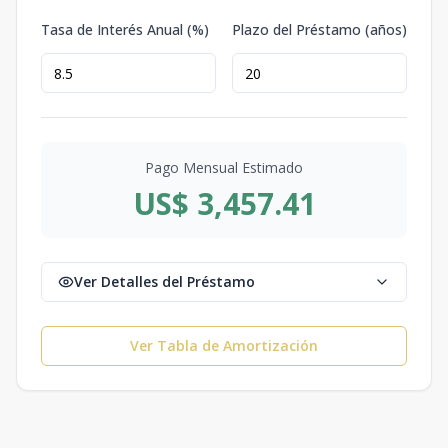
Tasa de Interés Anual (%)
Plazo del Préstamo (años)
Pago Mensual Estimado
US$ 3,457.41
Ver Detalles del Préstamo
Ver Tabla de Amortización