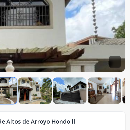
de Altos de Arroyo Hondo ll