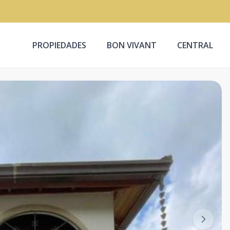
PROPIEDADES
BON VIVANT
CENTRAL