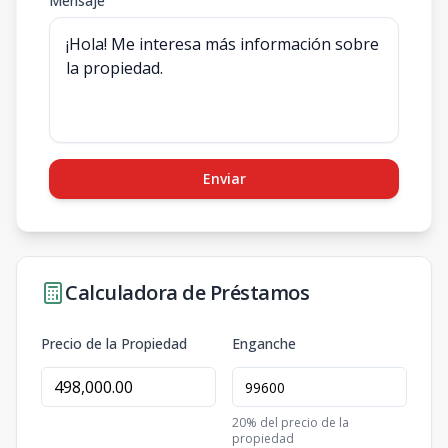
Mensaje
Enviar
Calculadora de Préstamos
Precio de la Propiedad
Enganche
20
% del precio de la
propiedad