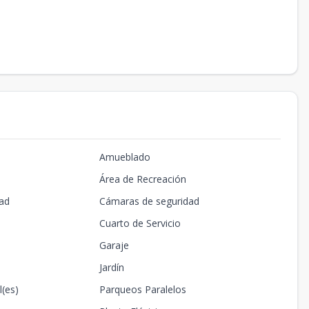
Amueblado
Área de Recreación
ad
Cámaras de seguridad
Cuarto de Servicio
Garaje
Jardín
l(es)
Parqueos Paralelos