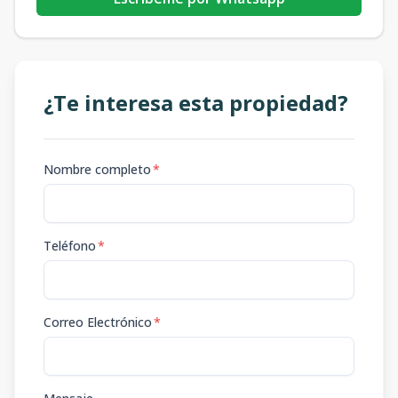
¿Te interesa esta propiedad?
Nombre completo
*
Teléfono
*
Correo Electrónico
*