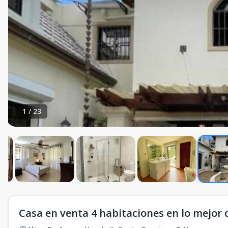
1
/
23
Casa en venta 4 habitaciones en lo mejor 