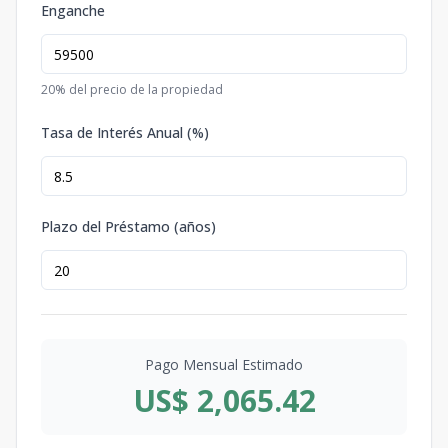
Enganche
20
% del precio de la propiedad
Tasa de Interés Anual (%)
Plazo del Préstamo (años)
Pago Mensual Estimado
US$ 2,065.42