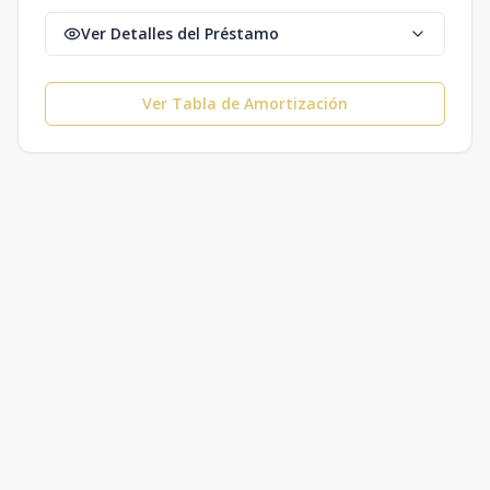
Ver Detalles del Préstamo
Ver Tabla de Amortización