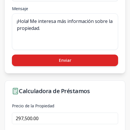
Mensaje
Enviar
Calculadora de Préstamos
Precio de la Propiedad