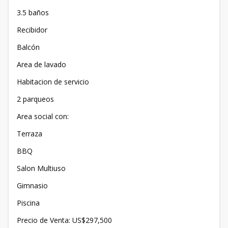
3.5 baños
Recibidor
Balcón
Area de lavado
Habitacion de servicio
2 parqueos
Area social con:
Terraza
BBQ
Salon Multiuso
Gimnasio
Piscina
Precio de Venta: US$297,500