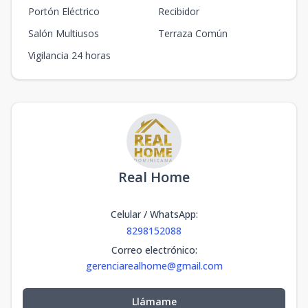
Portón Eléctrico
Recibidor
Salón Multiusos
Terraza Común
Vigilancia 24 horas
Real Home
Celular / WhatsApp
:
8298152088
Correo electrónico
:
gerenciarealhome@gmail.com
Llámame