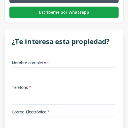
Escribeme por Whatsapp
¿Te interesa esta propiedad?
Nombre completo
*
Teléfono
*
Correo Electrónico
*