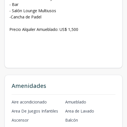
- ⁠Bar
- ⁠Salón Lounge Multiusos
-Cancha de Padel
Precio Alquiler Amueblado: US$ 1,500
Amenidades
Aire acondicionado
Amueblado
Area De Juegos Infantiles
Area de Lavado
Ascensor
Balcón