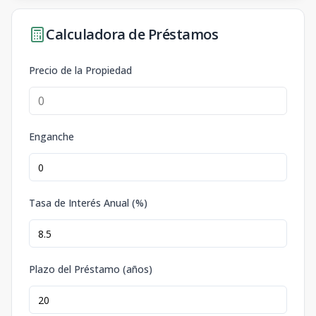
Calculadora de Préstamos
Precio de la Propiedad
Enganche
Tasa de Interés Anual (%)
Plazo del Préstamo (años)