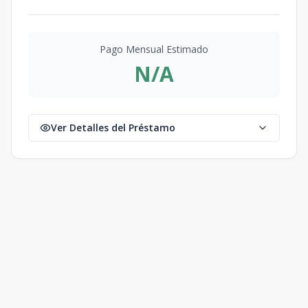
Pago Mensual Estimado
N/A
Ver Detalles del Préstamo