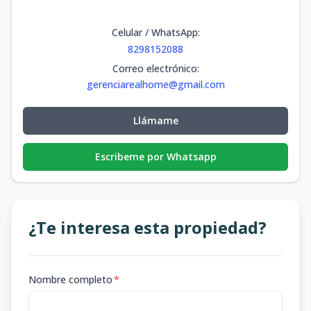
Celular / WhatsApp
:
8298152088
Correo electrónico
:
gerenciarealhome@gmail.com
Llámame
Escribeme por Whatsapp
¿Te interesa esta propiedad?
Nombre completo
*