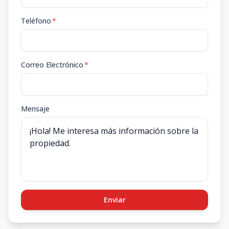
Teléfono
*
Correo Electrónico
*
Mensaje
Enviar