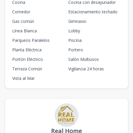
Cocina
Cocina con desayunador
Comedor
Estacionamiento techado
Gas común
Gimnasio
Línea Blanca
Lobby
Parqueos Paralelos
Piscina
Planta Eléctrica
Portero
Portón Eléctrico
Salón Multiusos
Terraza Común
Vigilancia 24 horas
Vista al Mar
Real Home