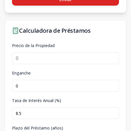
Calculadora de Préstamos
Precio de la Propiedad
Enganche
Tasa de Interés Anual (%)
Plazo del Préstamo (años)