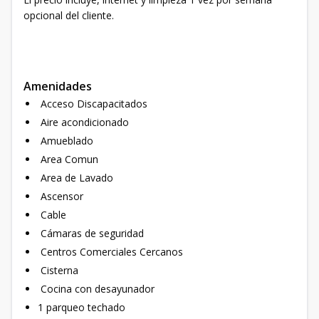
opcional del cliente.
Amenidades
Acceso Discapacitados
Aire acondicionado
Amueblado
Area Comun
Area de Lavado
Ascensor
Cable
Cámaras de seguridad
Centros Comerciales Cercanos
Cisterna
Cocina con desayunador
1 parqueo techado