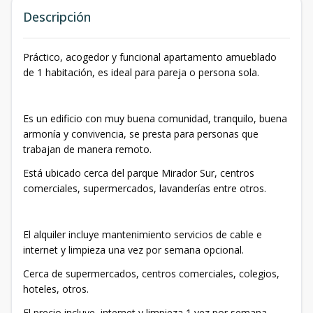
Descripción
Práctico, acogedor y funcional apartamento amueblado
de 1 habitación, es ideal para pareja o persona sola.
Es un edificio con muy buena comunidad, tranquilo, buena
armonía y convivencia, se presta para personas que
trabajan de manera remoto.
Está ubicado cerca del parque Mirador Sur, centros
comerciales, supermercados, lavanderías entre otros.
El alquiler incluye mantenimiento servicios de cable e
internet y limpieza una vez por semana opcional.
Cerca de supermercados, centros comerciales, colegios,
hoteles, otros.
El precio incluye, internet y limpieza 1 vez por semana