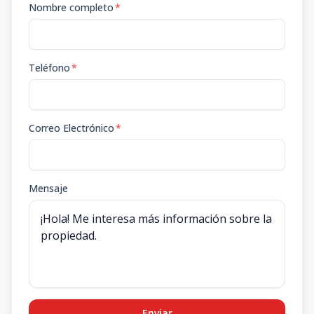
Nombre completo
*
Teléfono
*
Correo Electrónico
*
Mensaje
Enviar