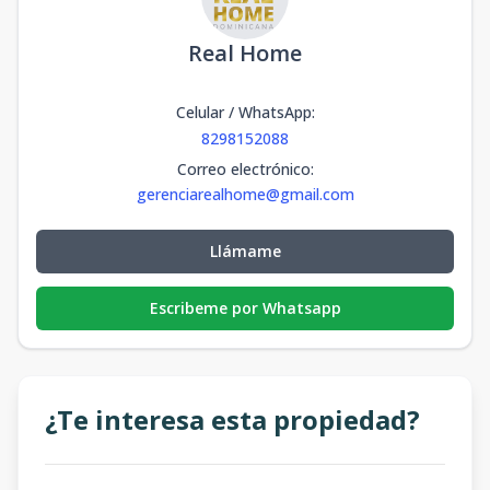
Real Home
Celular / WhatsApp
:
8298152088
Correo electrónico
:
gerenciarealhome@gmail.com
Llámame
Escribeme por Whatsapp
¿Te interesa esta propiedad?