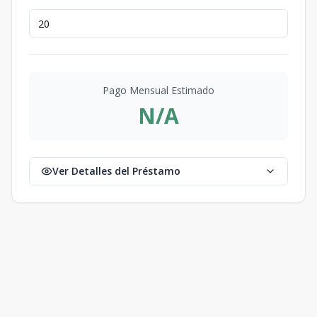
Pago Mensual Estimado
N/A
Ver Detalles del Préstamo