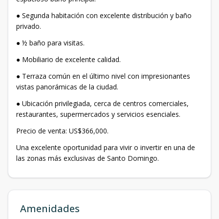
● Segunda habitación con excelente distribución y baño
privado.
● ½ baño para visitas.
● Mobiliario de excelente calidad.
● Terraza común en el último nivel con impresionantes
vistas panorámicas de la ciudad.
● Ubicación privilegiada, cerca de centros comerciales,
restaurantes, supermercados y servicios esenciales.
Precio de venta: US$366,000.
Una excelente oportunidad para vivir o invertir en una de
las zonas más exclusivas de Santo Domingo.
Amenidades