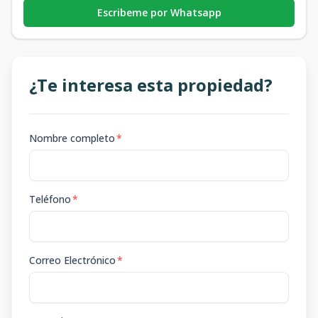
Escribeme por Whatsapp
¿Te interesa esta propiedad?
Nombre completo
*
Teléfono
*
Correo Electrónico
*