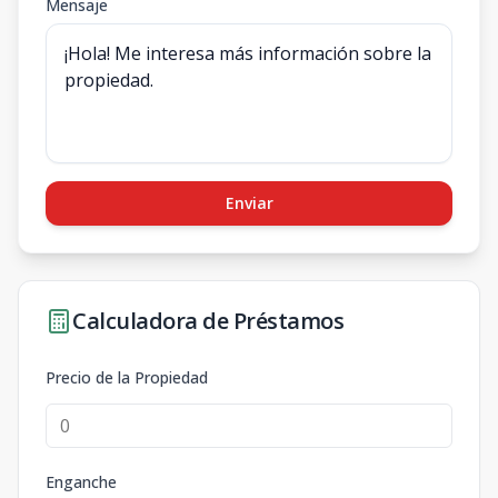
Mensaje
Enviar
Calculadora de Préstamos
Precio de la Propiedad
Enganche