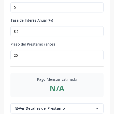
Tasa de Interés Anual (%)
Plazo del Préstamo (años)
Pago Mensual Estimado
N/A
Ver Detalles del Préstamo