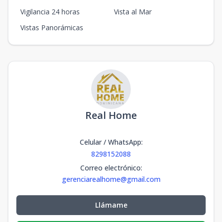
Vigilancia 24 horas
Vista al Mar
Vistas Panorámicas
Real Home
Celular / WhatsApp
:
8298152088
Correo electrónico
:
gerenciarealhome@gmail.com
Llámame