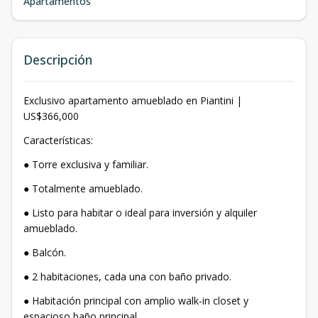
Apartamentos
Descripción
Exclusivo apartamento amueblado en Piantini |
US$366,000
Características:
● Torre exclusiva y familiar.
● Totalmente amueblado.
● Listo para habitar o ideal para inversión y alquiler
amueblado.
● Balcón.
● 2 habitaciones, cada una con baño privado.
● Habitación principal con amplio walk-in closet y
espacioso baño principal.