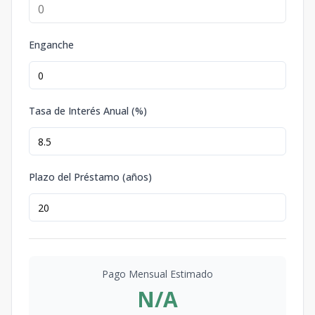
Enganche
Tasa de Interés Anual (%)
Plazo del Préstamo (años)
Pago Mensual Estimado
N/A