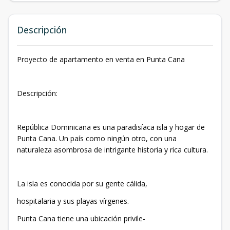
Descripción
Proyecto de apartamento en venta en Punta Cana
Descripción:
República Dominicana es una paradisíaca isla y hogar de
Punta Cana. Un país como ningún otro, con una
naturaleza asombrosa de intrigante historia y rica cultura.
La isla es conocida por su gente cálida,
hospitalaria y sus playas vírgenes.
Punta Cana tiene una ubicación privile-