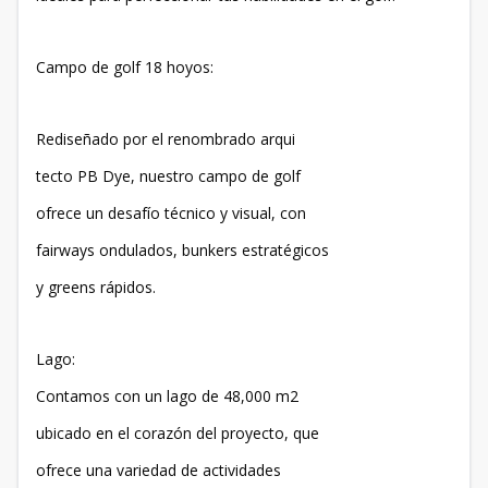
Campo de golf 18 hoyos:
Rediseñado por el renombrado arqui
tecto PB Dye, nuestro campo de golf
ofrece un desafío técnico y visual, con
fairways ondulados, bunkers estratégicos
y greens rápidos.
Lago:
Contamos con un lago de 48,000 m2
ubicado en el corazón del proyecto, que
ofrece una variedad de actividades