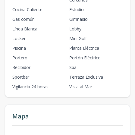
Cocina Caliente
Estudio
Gas común
Gimnasio
Línea Blanca
Lobby
Locker
Mini Golf
Piscina
Planta Eléctrica
Portero
Portón Eléctrico
Recibidor
Spa
Sportbar
Terraza Exclusiva
Vigilancia 24 horas
Vista al Mar
Mapa