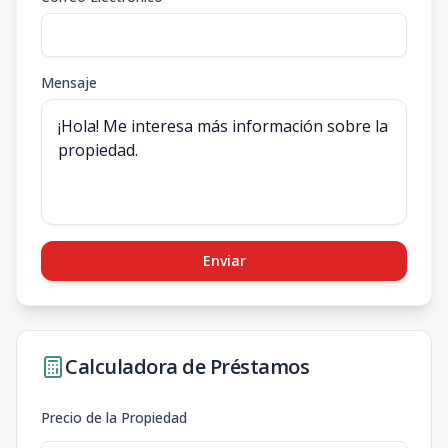
Mensaje
Enviar
Calculadora de Préstamos
Precio de la Propiedad