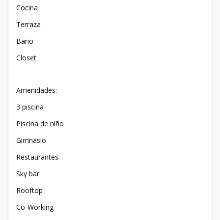
Cocina
Terraza
Baño
Closet
Amenidades:
3 piscina
Piscina de niño
Gimnasio
Restaurantes
Sky bar
Rooftop
Co-Working