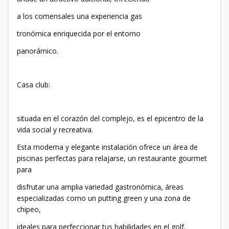
a los comensales una experiencia gas
tronómica enriquecida por el entorno
panorámico.
Casa club:
situada en el corazón del complejo, es el epicentro de la
vida social y recreativa.
Esta moderna y elegante instalación ofrece un área de
piscinas perfectas para relajarse, un restaurante gourmet
para
disfrutar una amplia variedad gastronómica, áreas
especializadas como un putting green y una zona de
chipeo,
ideales para perfeccionar tus habilidades en el golf.