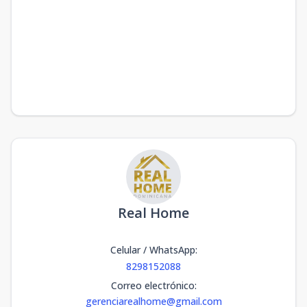
Real Home
Celular / WhatsApp
:
8298152088
Correo electrónico
:
gerenciarealhome@gmail.com