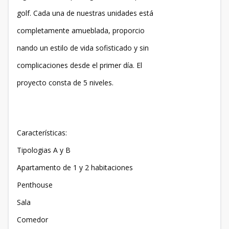
golf. Cada una de nuestras unidades está
completamente amueblada, proporcio
nando un estilo de vida sofisticado y sin
complicaciones desde el primer día. El
proyecto consta de 5 niveles.
Características:
Tipologias A y B
Apartamento de 1 y 2 habitaciones
Penthouse
Sala
Comedor