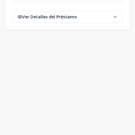
Ver Detalles del Préstamo