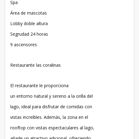
Spa
Área de mascotas
Lobby doble altura
Segrudad 24 horas
9 ascensores
Restaurante las coralinas
El restaurante le proporciona
un entorno natural y sereno a la orilla del
lago, ideal para disfrutar de comidas con
vistas increíbles. Además, la zona en el
rooftop con vistas espectaculares al lago,
añade un atractivo adicional, ofreciendo