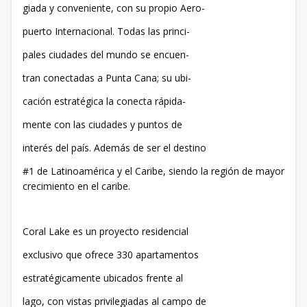
giada y conveniente, con su propio Aero-
puerto Internacional. Todas las princi-
pales ciudades del mundo se encuen-
tran conectadas a Punta Cana; su ubi-
cación estratégica la conecta rápida-
mente con las ciudades y puntos de
interés del país. Además de ser el destino
#1 de Latinoamérica y el Caribe, siendo la región de mayor
crecimiento en el caribe.
Coral Lake es un proyecto residencial
exclusivo que ofrece 330 apartamentos
estratégicamente ubicados frente al
lago, con vistas privilegiadas al campo de