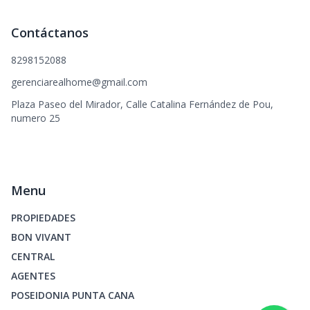
Contáctanos
8298152088
gerenciarealhome@gmail.com
Plaza Paseo del Mirador, Calle Catalina Fernández de Pou,
numero 25
Menu
PROPIEDADES
BON VIVANT
CENTRAL
AGENTES
POSEIDONIA PUNTA CANA