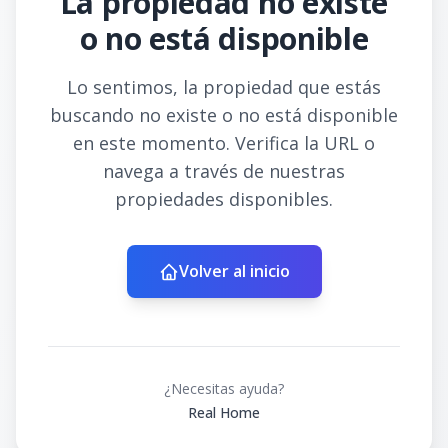
La propiedad no existe
o no está disponible
Lo sentimos, la propiedad que estás
buscando no existe o no está disponible
en este momento. Verifica la URL o
navega a través de nuestras
propiedades disponibles.
Volver al inicio
¿Necesitas ayuda?
Real Home