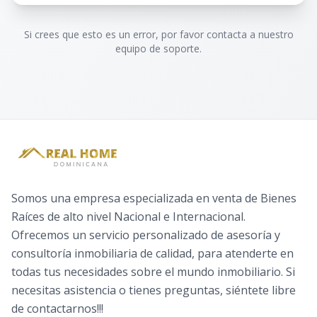
Si crees que esto es un error, por favor contacta a nuestro
equipo de soporte.
Somos una empresa especializada en venta de Bienes
Raíces de alto nivel Nacional e Internacional.
Ofrecemos un servicio personalizado de asesoría y
consultoría inmobiliaria de calidad, para atenderte en
todas tus necesidades sobre el mundo inmobiliario. Si
necesitas asistencia o tienes preguntas, siéntete libre
de contactarnos!!!