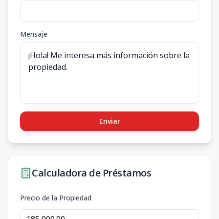
Mensaje
Enviar
Calculadora de Préstamos
Precio de la Propiedad