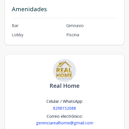
Amenidades
Bar
Gimnasio
Lobby
Piscina
Real Home
Celular / WhatsApp
:
8298152088
Correo electrónico
:
gerenciarealhome@gmail.com