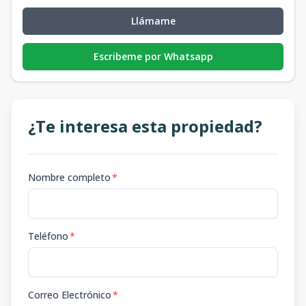
Llámame
Escribeme por Whatsapp
¿Te interesa esta propiedad?
Nombre completo
*
Teléfono
*
Correo Electrónico
*