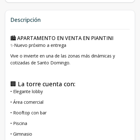
Descripción
🏙️ APARTAMENTO EN VENTA EN PIANTINI
✨Nuevo próximo a entrega
Vive o invierte en una de las zonas más dinámicas y
cotizadas de Santo Domingo.
🏢 La torre cuenta con:
• Elegante lobby
• Área comercial
• Rooftop con bar
• Piscina
• Gimnasio