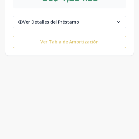
Ver Detalles del Préstamo
Ver Tabla de Amortización