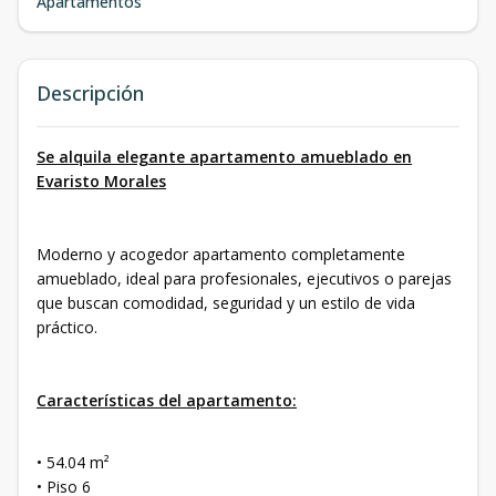
Apartamentos
Descripción
Se alquila elegante apartamento amueblado en
Evaristo Morales
Moderno y acogedor apartamento completamente
amueblado, ideal para profesionales, ejecutivos o parejas
que buscan comodidad, seguridad y un estilo de vida
práctico.
Características del apartamento:
• 54.04 m²
• Piso 6