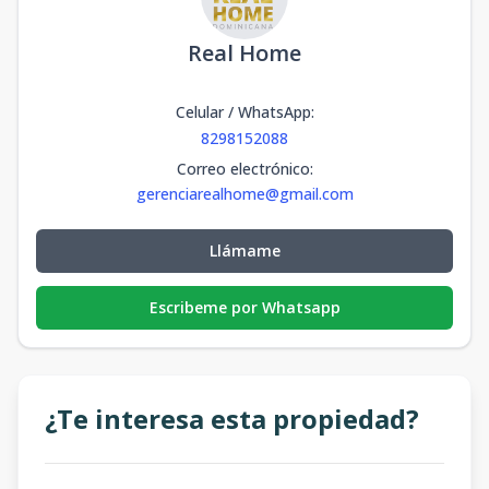
Real Home
Celular / WhatsApp
:
8298152088
Correo electrónico
:
gerenciarealhome@gmail.com
Llámame
Escribeme por Whatsapp
¿Te interesa esta propiedad?