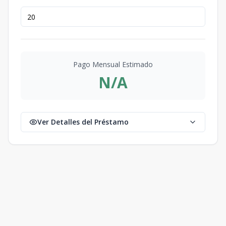
Pago Mensual Estimado
N/A
Ver Detalles del Préstamo