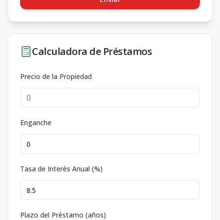
Calculadora de Préstamos
Precio de la Propiedad
Enganche
Tasa de Interés Anual (%)
Plazo del Préstamo (años)