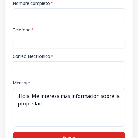
Nombre completo
*
Teléfono
*
Correo Electrónico
*
Mensaje
Enviar