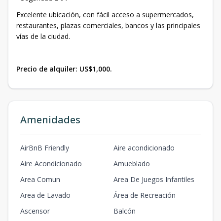
Excelente ubicación, con fácil acceso a supermercados,
restaurantes, plazas comerciales, bancos y las principales
vías de la ciudad.
Precio de alquiler: US$1,000.
Amenidades
AirBnB Friendly
Aire acondicionado
Aire Acondicionado
Amueblado
Area Comun
Area De Juegos Infantiles
Area de Lavado
Área de Recreación
Ascensor
Balcón