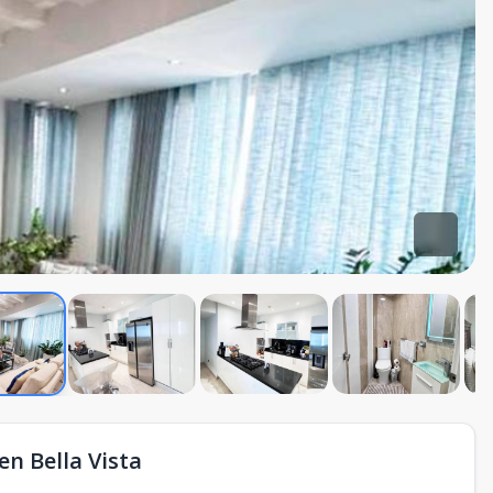
n Bella Vista