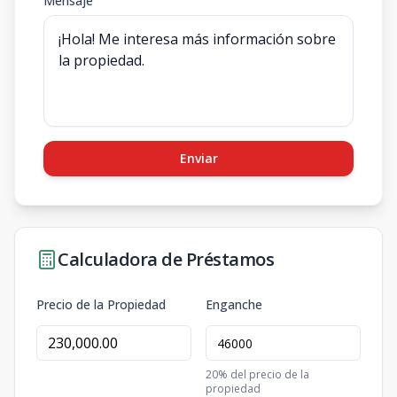
Mensaje
Enviar
Calculadora de Préstamos
Precio de la Propiedad
Enganche
20
% del precio de la
propiedad