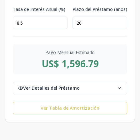
Tasa de Interés Anual (%)
Plazo del Préstamo (años)
Pago Mensual Estimado
US$ 1,596.79
Ver Detalles del Préstamo
Ver Tabla de Amortización