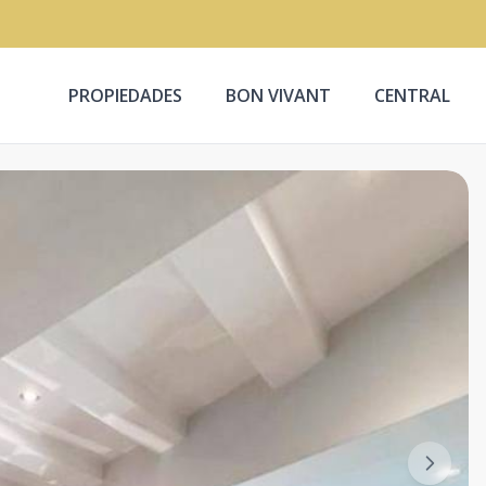
PROPIEDADES
BON VIVANT
CENTRAL