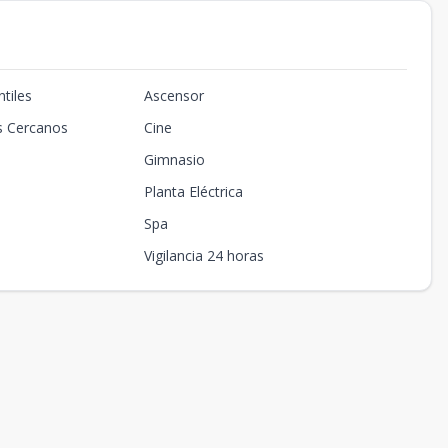
tiles
Ascensor
s Cercanos
Cine
Gimnasio
Planta Eléctrica
Spa
Vigilancia 24 horas