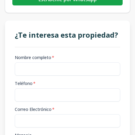
¿Te interesa esta propiedad?
Nombre completo
*
Teléfono
*
Correo Electrónico
*