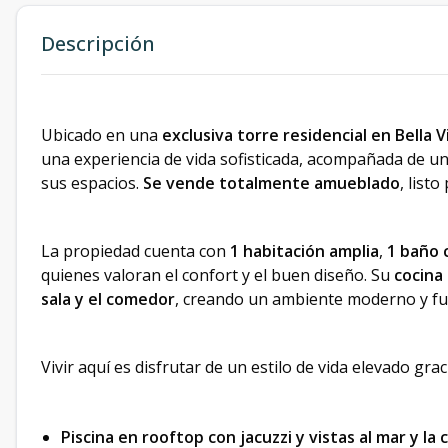
Descripción
Ubicado en una
exclusiva torre residencial en Bella V
una experiencia de vida sofisticada, acompañada de u
sus espacios.
Se vende totalmente amueblado
, list
La propiedad cuenta con
1 habitación amplia
,
1 baño 
quienes valoran el confort y el buen diseño. Su
cocina
sala y el comedor
, creando un ambiente moderno y fu
Vivir aquí es disfrutar de un estilo de vida elevado grac
Piscina en rooftop con jacuzzi y vistas al mar y la 