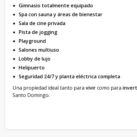
Gimnasio totalmente equipado
Spa con sauna y áreas de bienestar
Sala de cine privada
Pista de jogging
Playground
Salones multiuso
Lobby de lujo
Helipuerto
Seguridad 24/7 y planta eléctrica completa
Una propiedad ideal tanto para
vivir
como para
invert
Santo Domingo.