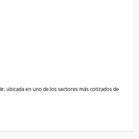
ir
, ubicada en uno de los sectores más cotizados de