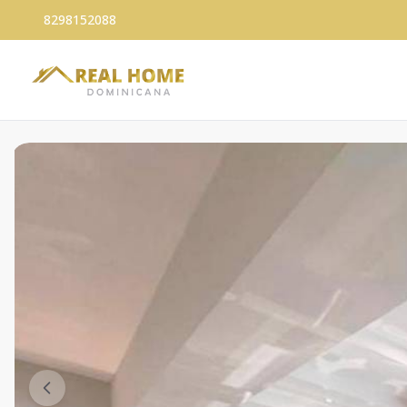
8298152088