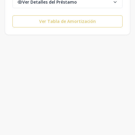
Ver Detalles del Préstamo
Ver Tabla de Amortización