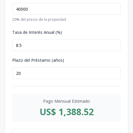
20
% del precio de la propiedad
Tasa de Interés Anual (%)
Plazo del Préstamo (años)
Pago Mensual Estimado
US$ 1,388.52