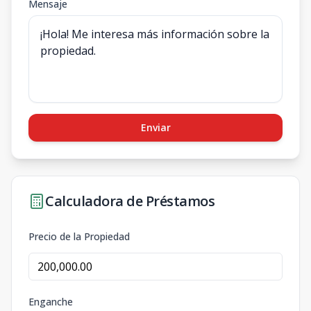
Mensaje
Enviar
Calculadora de Préstamos
Precio de la Propiedad
Enganche