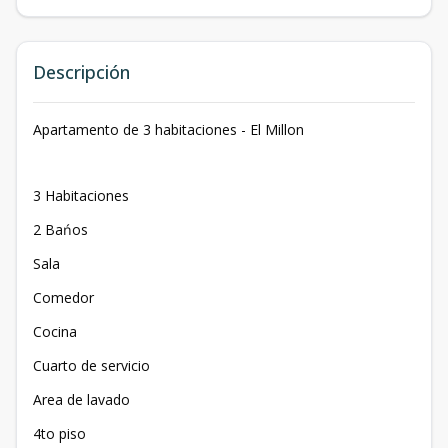
Descripción
Apartamento de 3 habitaciones - El Millon
3 Habitaciones
2 Bańos
Sala
Comedor
Cocina
Cuarto de servicio
Area de lavado
4to piso