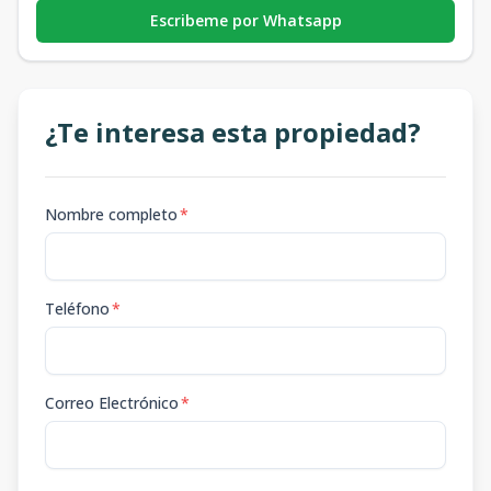
Escribeme por Whatsapp
¿Te interesa esta propiedad?
Nombre completo
*
Teléfono
*
Correo Electrónico
*