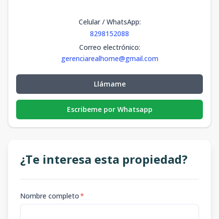
Celular / WhatsApp
:
8298152088
Correo electrónico
:
gerenciarealhome@gmail.com
Llámame
Escribeme por Whatsapp
¿Te interesa esta propiedad?
Nombre completo
*