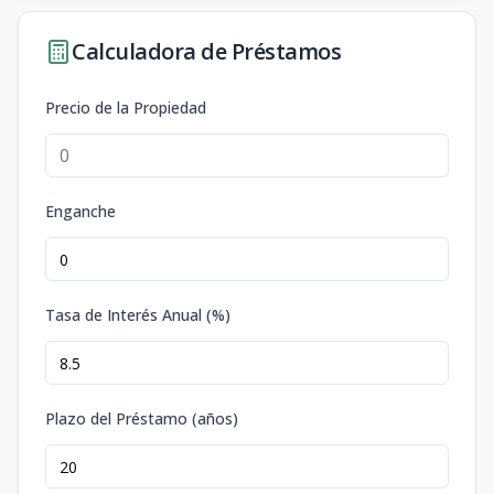
Calculadora de Préstamos
Precio de la Propiedad
Enganche
Tasa de Interés Anual (%)
Plazo del Préstamo (años)