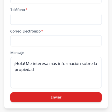
Teléfono
*
Correo Electrónico
*
Mensaje
Enviar