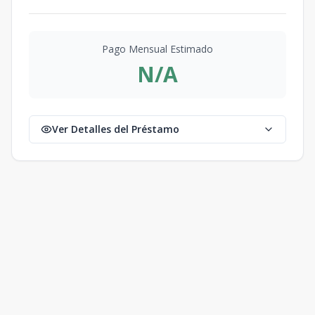
Pago Mensual Estimado
N/A
Ver Detalles del Préstamo