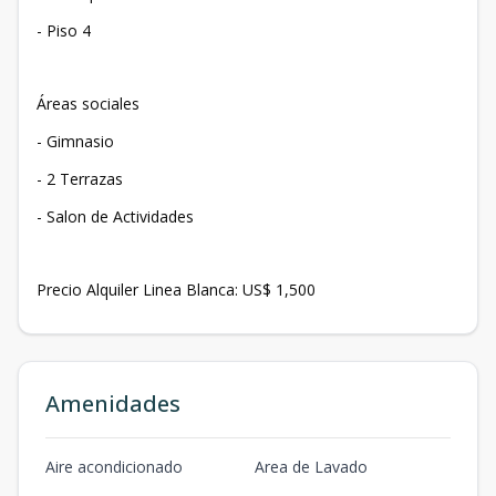
- Piso 4
Áreas sociales
- Gimnasio
- 2 Terrazas
- Salon de Actividades
Precio Alquiler Linea Blanca: US$ 1,500
Amenidades
Aire acondicionado
Area de Lavado