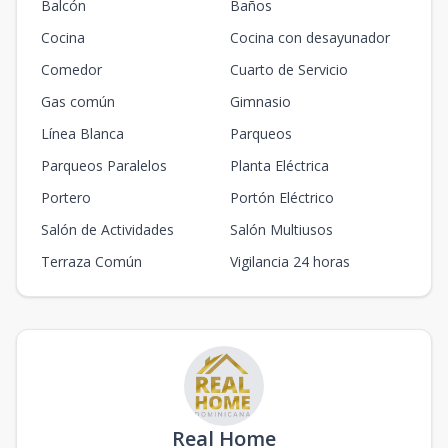
Balcón
Baños
Cocina
Cocina con desayunador
Comedor
Cuarto de Servicio
Gas común
Gimnasio
Línea Blanca
Parqueos
Parqueos Paralelos
Planta Eléctrica
Portero
Portón Eléctrico
Salón de Actividades
Salón Multiusos
Terraza Común
Vigilancia 24 horas
Real Home