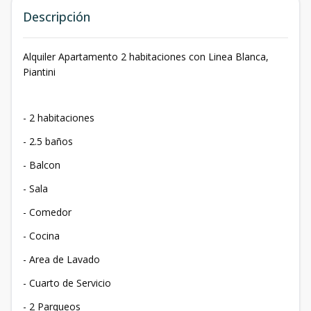
Descripción
Alquiler Apartamento 2 habitaciones con Linea Blanca,
Piantini
- 2 habitaciones
- 2.5 baños
- Balcon
- Sala
- Comedor
- Cocina
- Area de Lavado
- Cuarto de Servicio
- 2 Parqueos