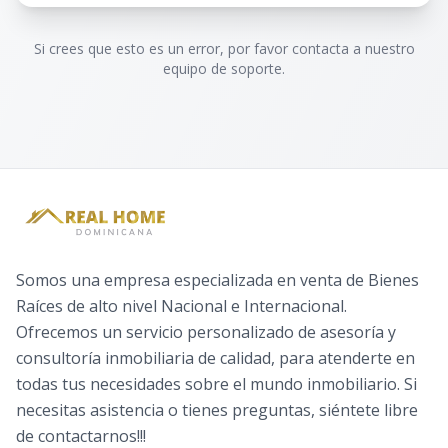
Si crees que esto es un error, por favor contacta a nuestro
equipo de soporte.
Somos una empresa especializada en venta de Bienes
Raíces de alto nivel Nacional e Internacional.
Ofrecemos un servicio personalizado de asesoría y
consultoría inmobiliaria de calidad, para atenderte en
todas tus necesidades sobre el mundo inmobiliario. Si
necesitas asistencia o tienes preguntas, siéntete libre
de contactarnos!!!