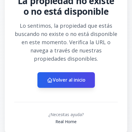
La propiedad no existe
o no está disponible
Lo sentimos, la propiedad que estás
buscando no existe o no está disponible
en este momento. Verifica la URL o
navega a través de nuestras
propiedades disponibles.
Volver al inicio
¿Necesitas ayuda?
Real Home