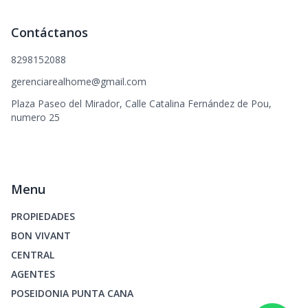
Contáctanos
8298152088
gerenciarealhome@gmail.com
Plaza Paseo del Mirador, Calle Catalina Fernández de Pou,
numero 25
Menu
PROPIEDADES
BON VIVANT
CENTRAL
AGENTES
POSEIDONIA PUNTA CANA